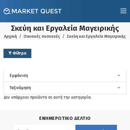
Σκεύη και Εργαλεία Μαγειρικής
Αρχική
Οικιακές συσκευές
Σκεύη και Εργαλεία Μαγειρικής
Φίλτρα
Δεν υπάρχουν προϊόντα σε αυτή την κατηγορία.
ΕΝΗΜΕΡΩΤΙΚΟ ΔΕΛΤΙΟ