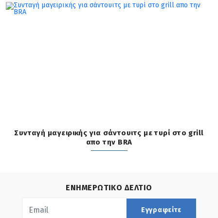
Συνταγή μαγειρικής για σάντουιτς με τυρί στο grill
απο την BRA
ΕΝΗΜΕΡΩΤΙΚΟ ΔΕΛΤΙΟ
Εγγραφείτε