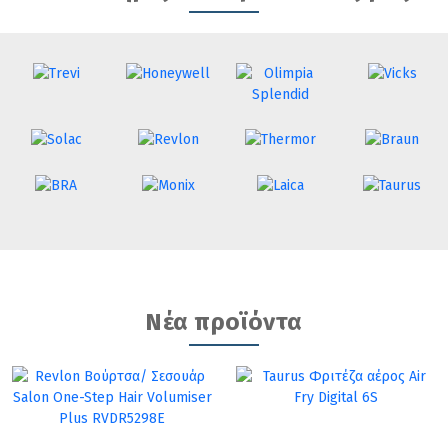
Νέα προϊόντα