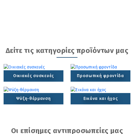
Δείτε τις κατηγορίες προϊόντων μας
Οικιακές συσκευές
Προσωπική φροντίδα
Ψύξη-θέρμανση
Εικόνα και ήχος
Οι επίσημες αντιπροσωπείες μας