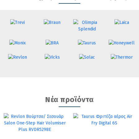
Νέα προϊόντα