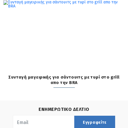
Συνταγή μαγειρικής για σάντουιτς με τυρί στο grill
απο την BRA
ΕΝΗΜΕΡΩΤΙΚΟ ΔΕΛΤΙΟ
Εγγραφείτε