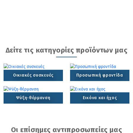
Δείτε τις κατηγορίες προϊόντων μας
Οικιακές συσκευές
Προσωπική φροντίδα
Ψύξη-θέρμανση
Εικόνα και ήχος
Οι επίσημες αντιπροσωπείες μας