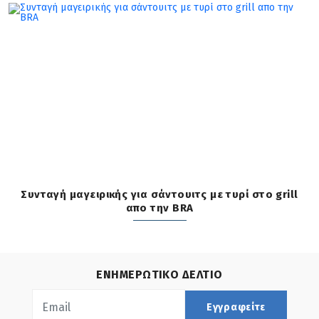
Συνταγή μαγειρικής για σάντουιτς με τυρί στο grill
απο την BRA
ΕΝΗΜΕΡΩΤΙΚΟ ΔΕΛΤΙΟ
Εγγραφείτε