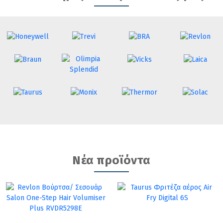
Νέα προϊόντα