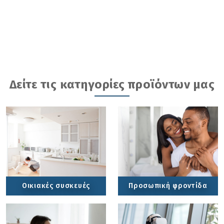
Δείτε τις κατηγορίες προϊόντων μας
Οικιακές συσκευές
Προσωπική φροντίδα