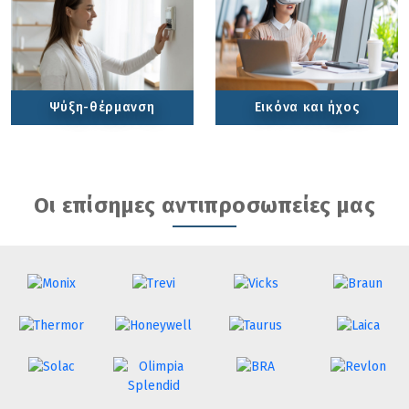
Ψύξη-θέρμανση
Εικόνα και ήχος
Οι επίσημες αντιπροσωπείες μας