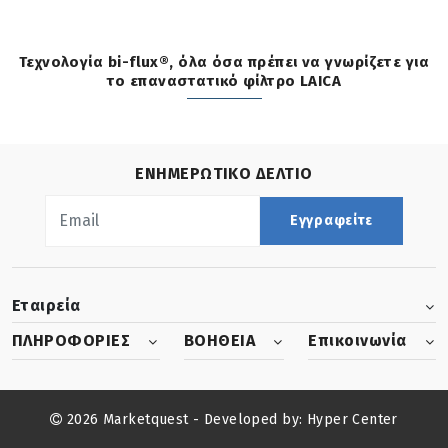
Τεχνολογία bi-flux®, όλα όσα πρέπει να γνωρίζετε για
το επαναστατικό φίλτρο LAICA
ΕΝΗΜΕΡΩΤΙΚΟ ΔΕΛΤΙΟ
Εγγραφείτε
Εταιρεία
ΠΛΗΡΟΦΟΡΙΕΣ
ΒΟΗΘΕΙΑ
Επικοινωνία
2026 Marketquest - Developed by:
Hyper Center