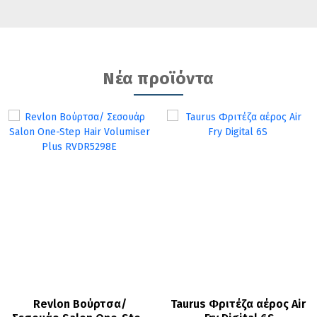
Νέα προϊόντα
Revlon Βούρτσα/ 
Taurus Φριτέζα αέρος Air 