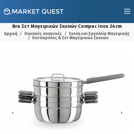
Bra Σετ Μαγειρικών Σκευών Compac Inox 24cm
Αρχική
Οικιακές συσκευές
Σκεύη και Εργαλεία Μαγειρικής
Κατσαρόλες & Σετ Μαγειρικών Σκευών