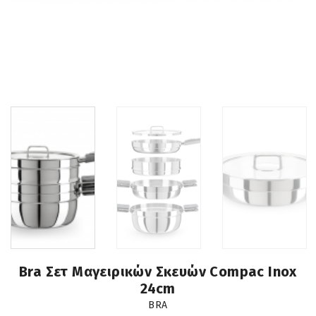
Bra Σετ Μαγειρικών Σκευών Compac Inox
24cm
BRA