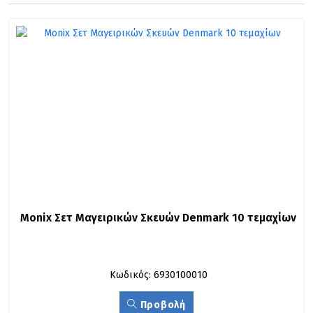
Monix Σετ Μαγειρικών Σκευών Denmark 10 τεμαχίων
Κωδικός: 6930100010
Προβολή