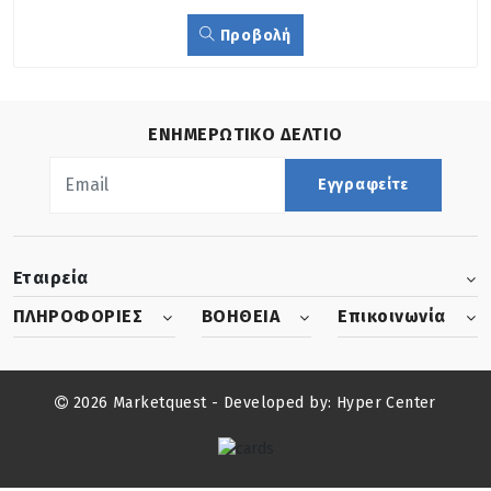
Προβολή
ΕΝΗΜΕΡΩΤΙΚΟ ΔΕΛΤΙΟ
Εγγραφείτε
Εταιρεία
ΠΛΗΡΟΦΟΡΙΕΣ
ΒΟΗΘΕΙΑ
Επικοινωνία
2026 Marketquest - Developed by:
Hyper Center