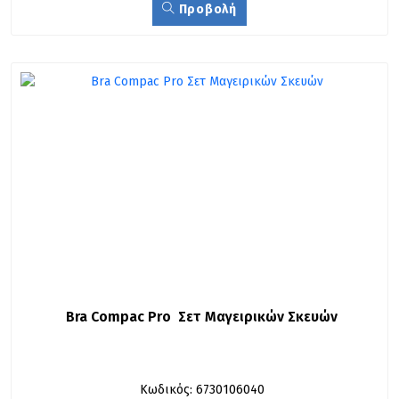
Προβολή
Bra Compac Pro  Σετ Μαγειρικών Σκευών
Κωδικός: 6730106040