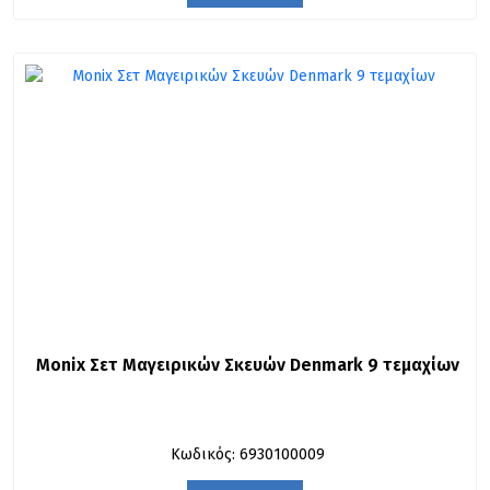
Monix Σετ Μαγειρικών Σκευών Denmark 9 τεμαχίων
Κωδικός: 6930100009