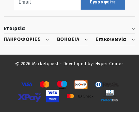
Εγγραφείτε
Εταιρεία
ΠΛΗΡΟΦΟΡΙΕΣ
ΒΟΗΘΕΙΑ
Επικοινωνία
2026 Marketquest - Developed by:
Hyper Center