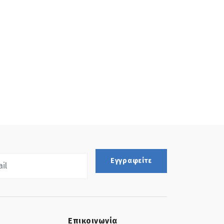
Εγγραφείτε
Επικοινωνία