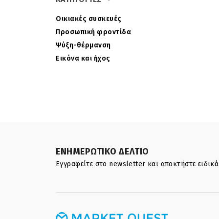
Οικιακές συσκευές
Προσωπική φροντίδα
Ψύξη-θέρμανση
Εικόνα και ήχος
ΕΝΗΜΕΡΩΤΙΚΟ ΔΕΛΤΙΟ
Εγγραφείτε στο newsletter και αποκτήστε ειδικ