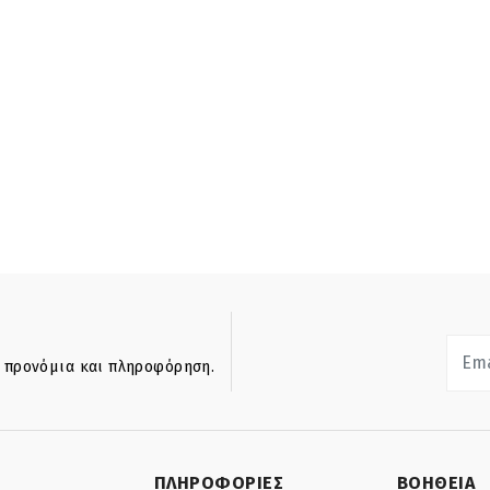
ά προνόμια και πληροφόρηση.
ΠΛΗΡΟΦΟΡΙΕΣ
ΒΟΗΘΕΙΑ