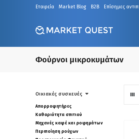
Εταιρεία
Market Blog
B2B
Επίσημες αντι
Φούρνοι μικροκυμάτων
Οικιακές συσκευές
Απορροφητήρες
Καθαριότητα σπιτιού
Μηχανές καφέ και ροφημάτων
Περιποίηση ρούχων