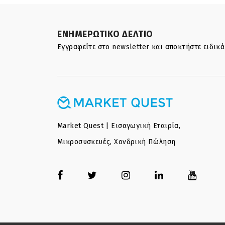
ΕΝΗΜΕΡΩΤΙΚΟ ΔΕΛΤΙΟ
Εγγραφείτε στο newsletter και αποκτήστε ειδικ
Market Quest | Εισαγωγική Εταιρία,
Μικροσυσκευές, Χονδρική Πώληση