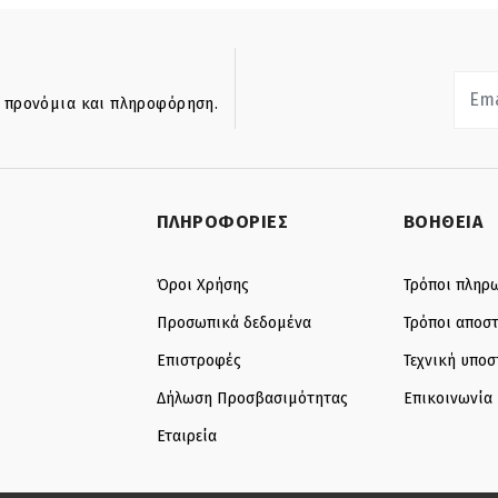
ά προνόμια και πληροφόρηση.
ΠΛΗΡΟΦΟΡΙΕΣ
ΒΟΗΘΕΙΑ
Όροι Χρήσης
Τρόποι πληρ
Προσωπικά δεδομένα
Τρόποι αποσ
Επιστροφές
Τεχνική υποσ
Δήλωση Προσβασιμότητας
Επικοινωνία
Εταιρεία