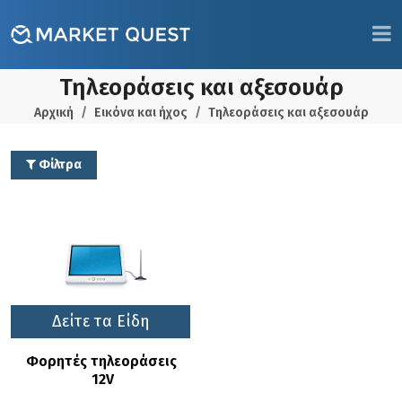
Τηλεοράσεις και αξεσουάρ
Αρχική
Εικόνα και ήχος
Τηλεοράσεις και αξεσουάρ
Φίλτρα
Δείτε τα Είδη
Φορητές τηλεοράσεις 
12V