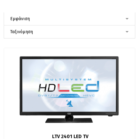
LTV 2401 LED TV