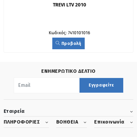
TREVI LTV 2010
Κωδικός: 7410101016
Προβολή
ΕΝΗΜΕΡΩΤΙΚΟ ΔΕΛΤΙΟ
Εγγραφείτε
Εταιρεία
ΠΛΗΡΟΦΟΡΙΕΣ
ΒΟΗΘΕΙΑ
Επικοινωνία