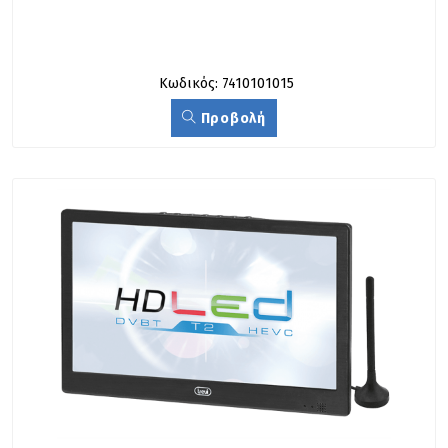
Κωδικός: 7410101015
Προβολή