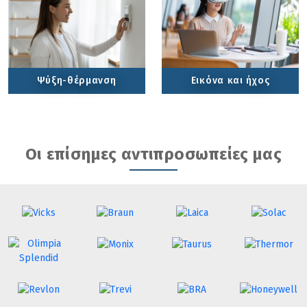
Ψύξη-θέρμανση
Εικόνα και ήχος
Οι επίσημες αντιπροσωπείες μας