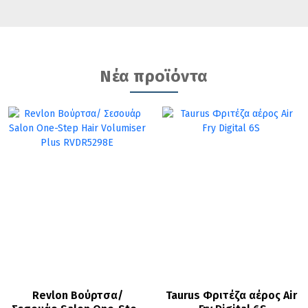
Νέα προϊόντα
Revlon Βούρτσα/ 
Taurus Φριτέζα αέρος Air 