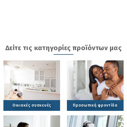
Δείτε τις κατηγορίες προϊόντων μας
Οικιακές συσκευές
Προσωπική φροντίδα