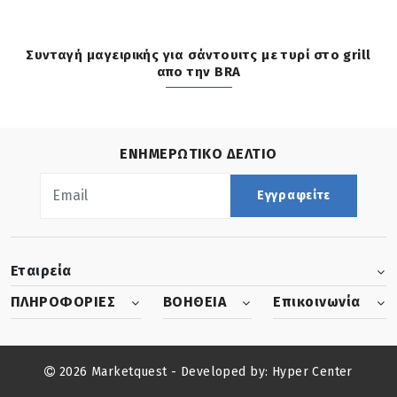
Συνταγή μαγειρικής για σάντουιτς με τυρί στο grill
απο την BRA
ΕΝΗΜΕΡΩΤΙΚΟ ΔΕΛΤΙΟ
Εγγραφείτε
Εταιρεία
ΠΛΗΡΟΦΟΡΙΕΣ
ΒΟΗΘΕΙΑ
Επικοινωνία
2026 Marketquest - Developed by:
Hyper Center