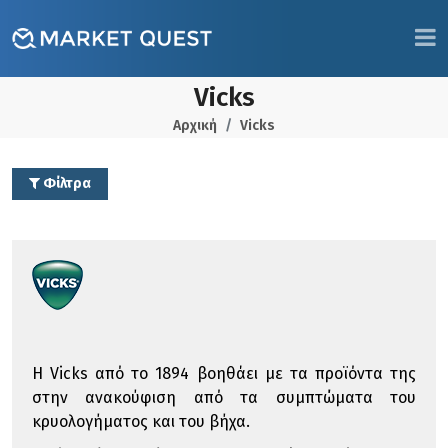
Vicks
Αρχική
Vicks
Φίλτρα
Η Vicks από το 1894 βοηθάει με τα προϊόντα της
στην ανακούφιση από τα συμπτώματα του
κρυολογήματος και του βήχα.