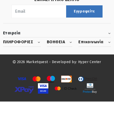
Εγγραφείτε
Εταιρεία
ΠΛΗΡΟΦΟΡΙΕΣ
ΒΟΗΘΕΙΑ
Επικοινωνία
2026 Marketquest - Developed by:
Hyper Center