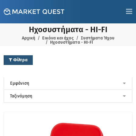
Ηχοσυστήματα - HI-FI
Αρχική
Εικόνα και ήχος
Συστήματα Ήχου
Ηχοσυστήματα - HI-FI
Φίλτρα