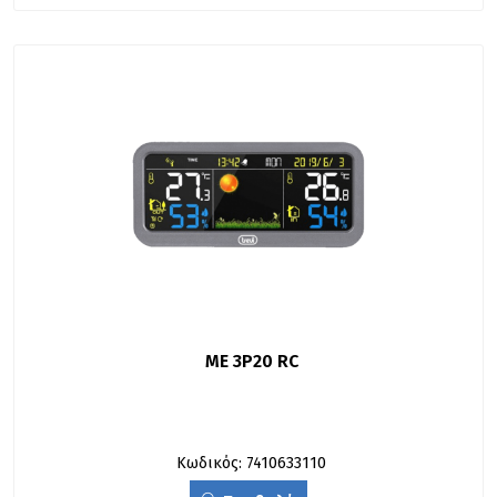
ME 3P20 RC
Κωδικός: 7410633110