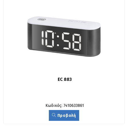
EC 883
Κωδικός: 7410633861
Προβολή