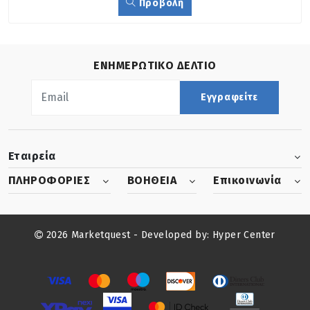
Προβολή
ΕΝΗΜΕΡΩΤΙΚΟ ΔΕΛΤΙΟ
Εγγραφείτε
Εταιρεία
ΠΛΗΡΟΦΟΡΙΕΣ
ΒΟΗΘΕΙΑ
Επικοινωνία
2026 Marketquest - Developed by:
Hyper Center