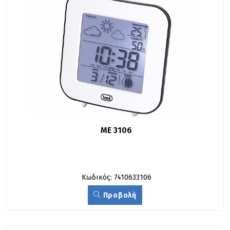
ME 3106
Κωδικός: 7410633106
Προβολή