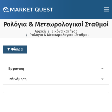
Ρολόγια & Μετεωρολογικοί Σταθμοί
Αρχική
Εικόνα και ήχος
Ρολόγια & Μετεωρολογικοί Σταθμοί
Φίλτρα