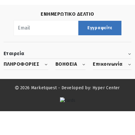
ΕΝΗΜΕΡΩΤΙΚΟ ΔΕΛΤΙΟ
Εγγραφείτε
Εταιρεία
ΠΛΗΡΟΦΟΡΙΕΣ
ΒΟΗΘΕΙΑ
Επικοινωνία
2026 Marketquest - Developed by:
Hyper Center