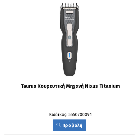
Taurus Κουρευτική Μηχανή Nixus Titanium
Κωδικός: 5550700091
Προβολή