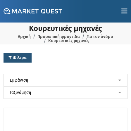
Κουρευτικές μηχανές
Αρχική
Προσωπική φροντίδα
Για τον άνδρα
Κουρευτικές μηχανές
Φίλτρα