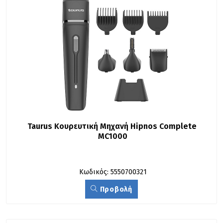
Taurus Κουρευτική Μηχανή Hipnos Complete 
MC1000
Κωδικός: 5550700321
Προβολή