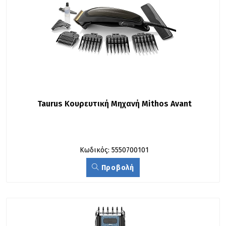
Taurus Κουρευτική Μηχανή Mithos Avant
Κωδικός: 5550700101
Προβολή