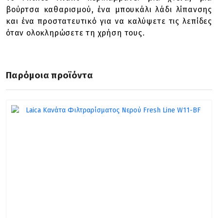
βούρτσα καθαρισμού, ένα μπουκάλι λάδι λίπανσης
και ένα προστατευτικό για να καλύψετε τις λεπίδες
όταν ολοκληρώσετε τη χρήση τους.
Παρόμοια προϊόντα