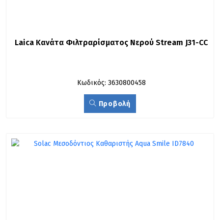
Laica Κανάτα Φιλτραρίσματος Νερού Stream J31-CC
Κωδικός: 3630800458
Προβολή