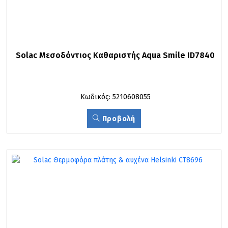
Solac Μεσοδόντιος Καθαριστής Aqua Smile ID7840
Κωδικός: 5210608055
Προβολή