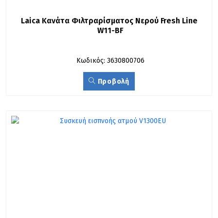
Laica Κανάτα Φιλτραρίσματος Νερού Fresh Line 
W11-BF
Κωδικός: 3630800706
Προβολή