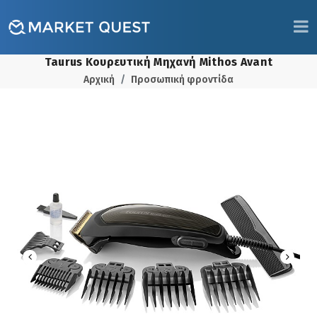
Taurus Κουρευτική Μηχανή Mithos Avant
Αρχική
Προσωπική φροντίδα