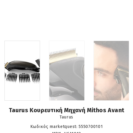
Taurus Κουρευτική Μηχανή Mithos Avant
Taurus
Κωδικός marketquest:
5550700101