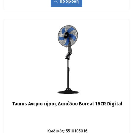
Προβολή
Taurus Ανεμιστήρας Δαπέδου Boreal 16CR Digital
Κωδικός: 5510105016