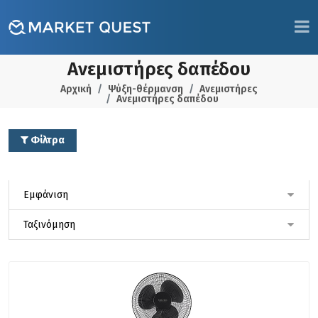
Ανεμιστήρες δαπέδου
Αρχική
Ψύξη-θέρμανση
Ανεμιστήρες
Ανεμιστήρες δαπέδου
Φίλτρα