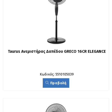
Taurus Ανεμιστήρας Δαπέδου GRECO 16CR ELEGANCE
Κωδικός: 5510105039
Προβολή