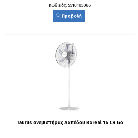
Κωδικός: 5510105066
Προβολή
Taurus ανεμιστήρας Δαπέδου Boreal 16 CR Go