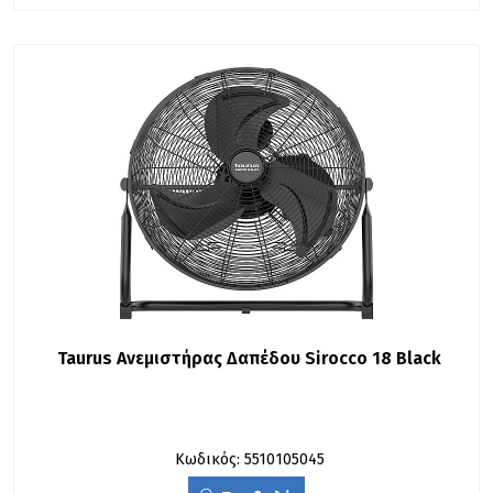
Taurus Ανεμιστήρας Δαπέδου Sirocco 18 Black
Κωδικός: 5510105045