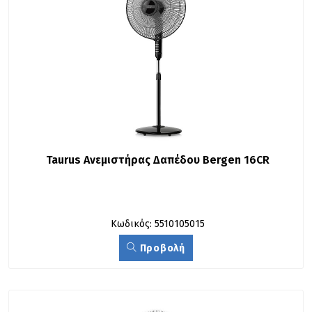
Taurus Ανεμιστήρας Δαπέδου Bergen 16CR
Κωδικός: 5510105015
Προβολή