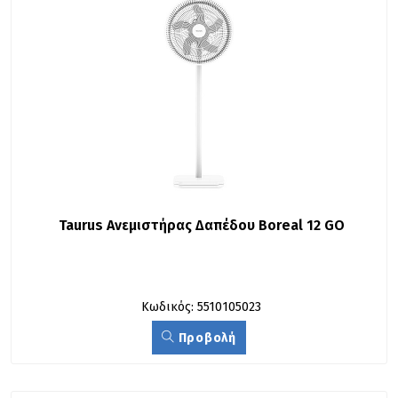
Taurus Ανεμιστήρας Δαπέδου Boreal 12 GO
Κωδικός: 5510105023
Προβολή