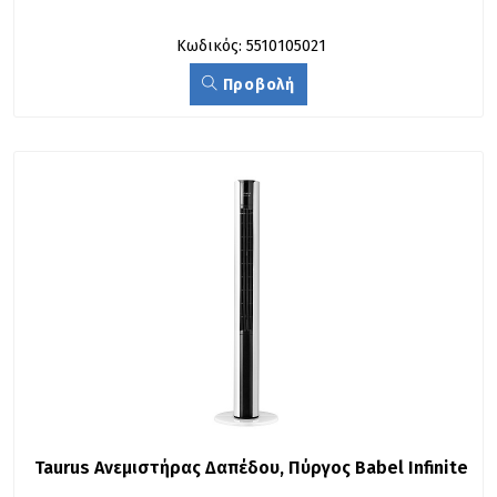
Κωδικός: 5510105021
Προβολή
Taurus Ανεμιστήρας Δαπέδου, Πύργος Babel Infinite