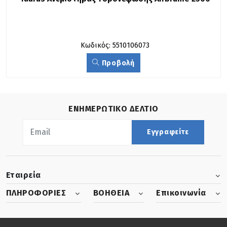
Κωδικός: 5510106073
Προβολή
ΕΝΗΜΕΡΩΤΙΚΟ ΔΕΛΤΙΟ
Εγγραφείτε
Εταιρεία
ΠΛΗΡΟΦΟΡΙΕΣ
ΒΟΗΘΕΙΑ
Επικοινωνία