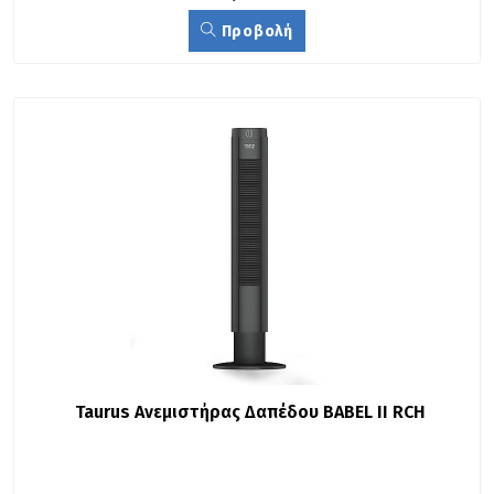
Προβολή
Taurus Ανεμιστήρας Δαπέδου BABEL II RCH