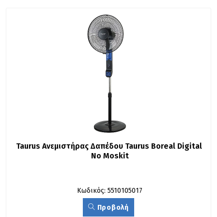
Taurus Ανεμιστήρας Δαπέδου Taurus Boreal Digital 
No Moskit
Κωδικός: 5510105017
Προβολή