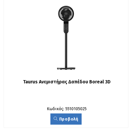
Taurus Ανεμιστήρας Δαπέδου Boreal 3D
Κωδικός: 5510105025
Προβολή