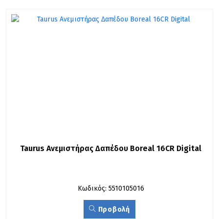
Taurus Ανεμιστήρας Δαπέδου Boreal 16CR Digital
Κωδικός: 5510105016
Προβολή