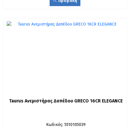
Προβολή
Taurus Ανεμιστήρας Δαπέδου GRECO 16CR ELEGANCE
Κωδικός: 5510105039