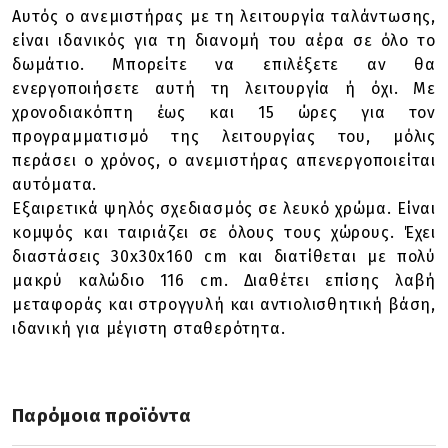
Αυτός ο ανεμιστήρας με τη λειτουργία ταλάντωσης,
είναι ιδανικός για τη διανομή του αέρα σε όλο το
δωμάτιο. Μπορείτε να επιλέξετε αν θα
ενεργοποιήσετε αυτή τη λειτουργία ή όχι. Με
χρονοδιακόπτη έως και 15 ώρες για τον
προγραμματισμό της λειτουργίας του, μόλις
περάσει ο χρόνος, ο ανεμιστήρας απενεργοποιείται
αυτόματα.
Εξαιρετικά ψηλός σχεδιασμός σε λευκό χρώμα. Είναι
κομψός και ταιριάζει σε όλους τους χώρους. Έχει
διαστάσεις 30x30x160 cm και διατίθεται με πολύ
μακρύ καλώδιο 116 cm. Διαθέτει επίσης λαβή
μεταφοράς και στρογγυλή και αντιολισθητική βάση,
ιδανική για μέγιστη σταθερότητα.
Παρόμοια προϊόντα