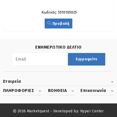
Κωδικός: 5510105025
Προβολή
ΕΝΗΜΕΡΩΤΙΚΟ ΔΕΛΤΙΟ
Εγγραφείτε
Εταιρεία
ΠΛΗΡΟΦΟΡΙΕΣ
ΒΟΗΘΕΙΑ
Επικοινωνία
2026 Marketquest - Developed by:
Hyper Center