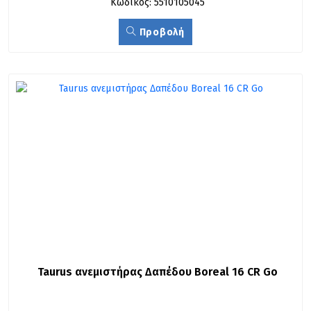
Κωδικός: 5510105045
Προβολή
Taurus ανεμιστήρας Δαπέδου Boreal 16 CR Go