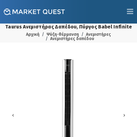
Taurus Ανεμιστήρας Δαπέδου, Πύργος Babel Infinite
Αρχική
Ψύξη-θέρμανση
Ανεμιστήρες
Ανεμιστήρες δαπέδου