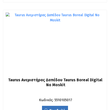
Taurus Ανεμιστήρας Δαπέδου Taurus Boreal Digital 
No Moskit
Κωδικός: 5510105017