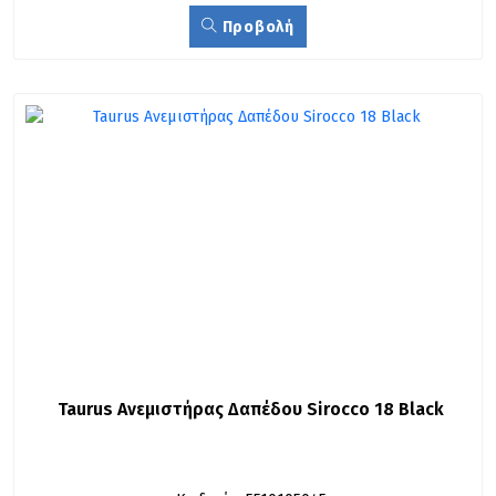
Προβολή
Taurus Ανεμιστήρας Δαπέδου Sirocco 18 Black