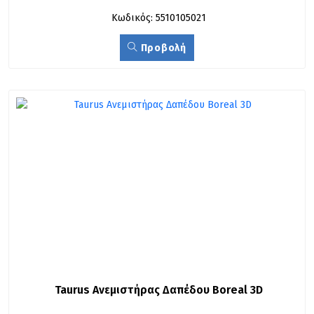
Κωδικός: 5510105021
Προβολή
Taurus Ανεμιστήρας Δαπέδου Boreal 3D