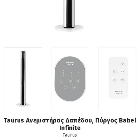
Taurus Ανεμιστήρας Δαπέδου, Πύργος Babel
Infinite
Taurus