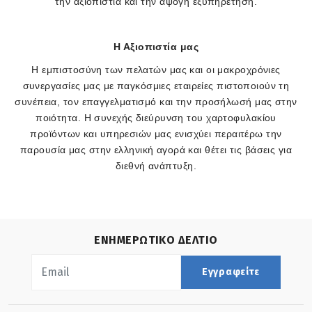
την αξιοπιστία και την άψογη εξυπηρέτηση.
Η Αξιοπιστία μας
Η εμπιστοσύνη των πελατών μας και οι μακροχρόνιες
συνεργασίες μας με παγκόσμιες εταιρείες πιστοποιούν τη
συνέπεια, τον επαγγελματισμό και την προσήλωσή μας στην
ποιότητα. Η συνεχής διεύρυνση του χαρτοφυλακίου
προϊόντων και υπηρεσιών μας ενισχύει περαιτέρω την
παρουσία μας στην ελληνική αγορά και θέτει τις βάσεις για
διεθνή ανάπτυξη.
ΕΝΗΜΕΡΩΤΙΚΟ ΔΕΛΤΙΟ
Εγγραφείτε