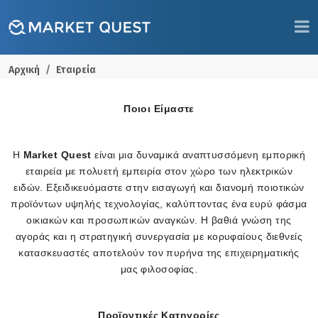
Αρχική
Εταιρεία
Ποιοι Είμαστε
Η
Market Quest
είναι μια δυναμικά αναπτυσσόμενη εμπορική
εταιρεία με πολυετή εμπειρία στον χώρο των ηλεκτρικών
ειδών. Εξειδικευόμαστε στην εισαγωγή και διανομή ποιοτικών
προϊόντων υψηλής τεχνολογίας, καλύπτοντας ένα ευρύ φάσμα
οικιακών και προσωπικών αναγκών. Η βαθιά γνώση της
αγοράς και η στρατηγική συνεργασία με κορυφαίους διεθνείς
κατασκευαστές αποτελούν τον πυρήνα της επιχειρηματικής
μας φιλοσοφίας.
Προϊοντικές Κατηγορίες