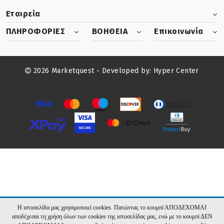
Εταιρεία
ΠΛΗΡΟΦΟΡΙΕΣ
ΒΟΗΘΕΙΑ
Επικοινωνία
2026 Marketquest - Developed by:
Hyper Center
Η ιστοσελίδα μας χρησιμοποιεί cookies. Πατώντας το κουμπί ΑΠΟΔΕΧΟΜΑΙ
αποδέχεσαι τη χρήση όλων των cookies της ιστοσελίδας μας, ενώ με το κουμπί ΔΕΝ