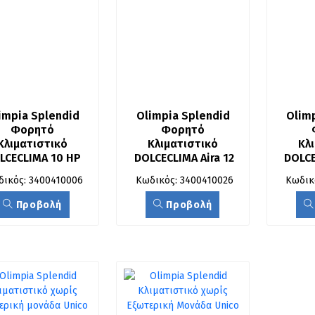
impia Splendid 
Olimpia Splendid 
Olimp
Φορητό 
Φορητό 
Κλιματιστικό 
Κλιματιστικό 
Κλι
LCECLIMA 10 HP 
DOLCECLIMA Aira 12
DOLCE
WIFI
δικός: 3400410006
Κωδικός: 3400410026
Κωδικ
Προβολή
Προβολή