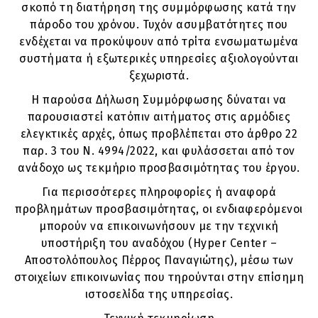
σκοπό τη διατήρηση της συμμόρφωσης κατά την
πάροδο του χρόνου. Τυχόν ασυμβατότητες που
ενδέχεται να προκύψουν από τρίτα ενσωματωμένα
συστήματα ή εξωτερικές υπηρεσίες αξιολογούνται
ξεχωριστά.
Η παρούσα Δήλωση Συμμόρφωσης δύναται να
παρουσιαστεί κατόπιν αιτήματος στις αρμόδιες
ελεγκτικές αρχές, όπως προβλέπεται στο άρθρο 22
παρ. 3 του Ν. 4994/2022, και φυλάσσεται από τον
ανάδοχο ως τεκμήριο προσβασιμότητας του έργου.
Για περισσότερες πληροφορίες ή αναφορά
προβλημάτων προσβασιμότητας, οι ενδιαφερόμενοι
μπορούν να επικοινωνήσουν με την τεχνική
υποστήριξη του αναδόχου (Hyper Center –
Αποστολόπουλος Πέρρος Παναγιώτης), μέσω των
στοιχείων επικοινωνίας που τηρούνται στην επίσημη
ιστοσελίδα της υπηρεσίας.