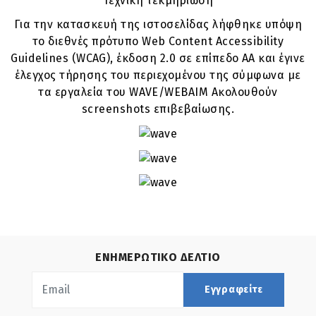
Τεχνική τεκμηρίωση
Για την κατασκευή της ιστοσελίδας λήφθηκε υπόψη
το διεθνές πρότυπο Web Content Accessibility
Guidelines (WCAG), έκδοση 2.0 σε επίπεδο ΑΑ και έγινε
έλεγχος τήρησης του περιεχομένου της σύμφωνα με
τα εργαλεία του WAVE/WEBAIM Ακολουθούν
screenshots επιβεβαίωσης.
ΕΝΗΜΕΡΩΤΙΚΟ ΔΕΛΤΙΟ
Εγγραφείτε