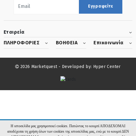
Εγγραφείτε
Εταιρεία
ΠΛΗΡΟΦΟΡΙΕΣ
ΒΟΗΘΕΙΑ
Επικοινωνία
2026 Marketquest - Developed by:
Hyper Center
Η ιστοσελίδα μας χρησιμοποιεί cookies. Πατώντας το κουμπί ΑΠΟΔΕΧΟΜΑΙ
αποδέχεσαι τη χρήση όλων των cookies της ιστοσελίδας μας, ενώ με το κουμπί ΔΕΝ