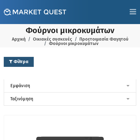
Φούρνοι μικροκυμάτων
Αρχική
Οικιακές συσκευές
Προετοιμασία Φαγητού
Φούρνοι μικροκυμάτων
Φίλτρα