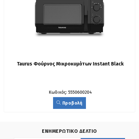
Taurus Φούρνος Μικροκυμάτων Instant Black
Κωδικός: 5550600204
Προβολή
ΕΝΗΜΕΡΩΤΙΚΟ ΔΕΛΤΙΟ