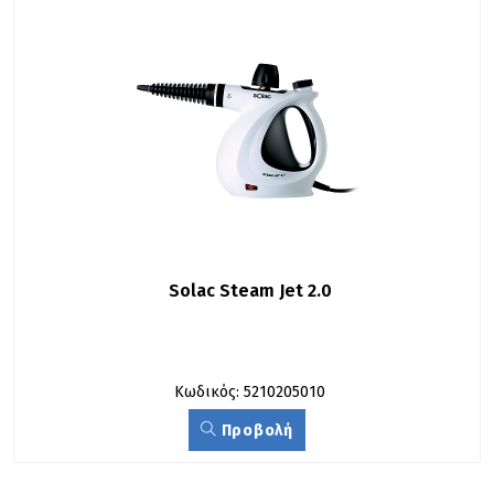
Solac Steam Jet 2.0
Κωδικός: 5210205010
Προβολή