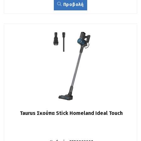
Προβολή
Taurus Σκούπα Stick Homeland Ideal Touch