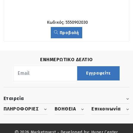
Κωδικός: 5550902030
Προβολή
ΕΝΗΜΕΡΩΤΙΚΟ ΔΕΛΤΙΟ
Εγγραφείτε
Εταιρεία
ΠΛΗΡΟΦΟΡΙΕΣ
ΒΟΗΘΕΙΑ
Επικοινωνία
2026 Marketquest - Developed by:
Hyper Center