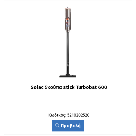
Solac Σκούπα stick Turbobat 600
Κωδικός: 5210202520
Προβολή