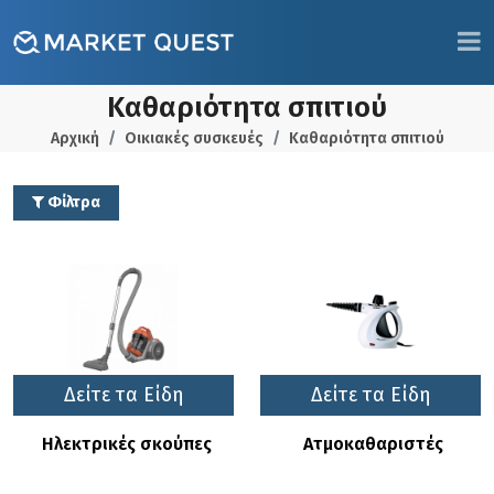
Καθαριότητα σπιτιού
Αρχική
Οικιακές συσκευές
Καθαριότητα σπιτιού
Φίλτρα
Δείτε τα Είδη
Δείτε τα Είδη
Hλεκτρικές σκούπες
Ατμοκαθαριστές