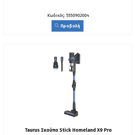
Κωδικός: 5550902004
Προβολή
Taurus Σκούπα Stick Homeland X9 Pro