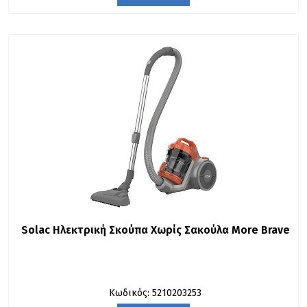
Solac Ηλεκτρική Σκούπα Χωρίς Σακούλα More Brave
Κωδικός: 5210203253