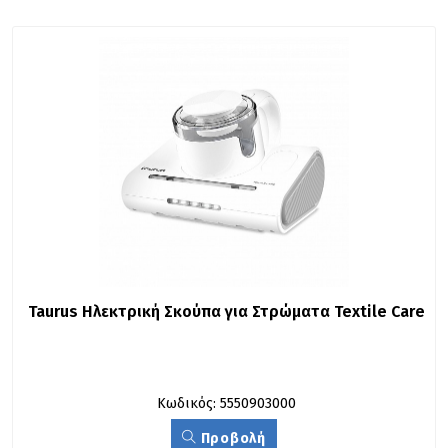
Taurus Ηλεκτρική Σκούπα για Στρώματα Textile Care
Κωδικός: 5550903000
Προβολή