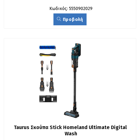
Κωδικός: 5550902029
Προβολή
Taurus Σκούπα Stick Homeland Ultimate Digital 
Wash