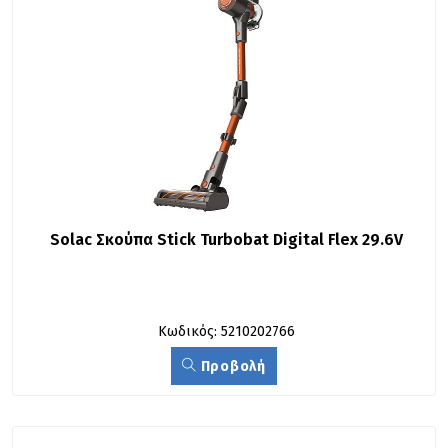
Solac Σκούπα Stick Turbobat Digital Flex 29.6V
Κωδικός: 5210202766
Προβολή