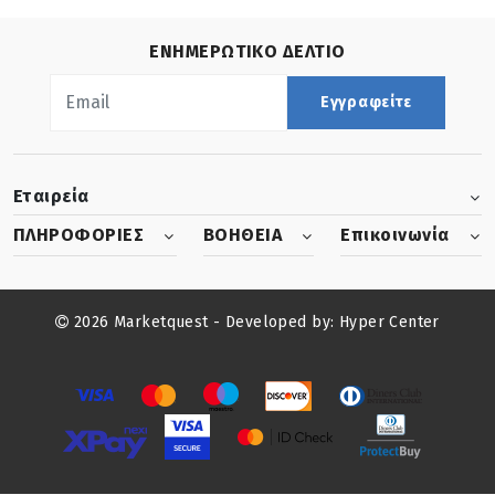
ΕΝΗΜΕΡΩΤΙΚΟ ΔΕΛΤΙΟ
Εγγραφείτε
Εταιρεία
ΠΛΗΡΟΦΟΡΙΕΣ
ΒΟΗΘΕΙΑ
Επικοινωνία
2026 Marketquest - Developed by:
Hyper Center