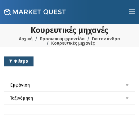
Κουρευτικές μηχανές
Αρχική
Προσωπική φροντίδα
Για τον άνδρα
Κουρευτικές μηχανές
Φίλτρα