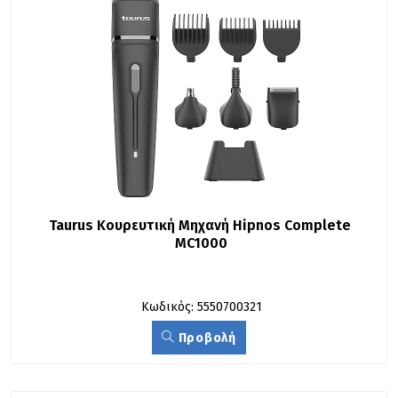
Taurus Κουρευτική Μηχανή Hipnos Complete 
MC1000
Κωδικός: 5550700321
Προβολή