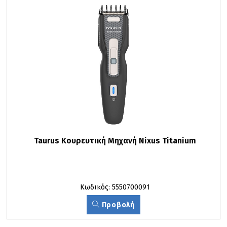
Taurus Κουρευτική Μηχανή Nixus Titanium
Κωδικός: 5550700091
Προβολή