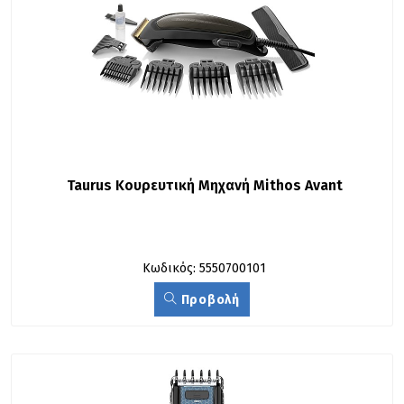
Taurus Κουρευτική Μηχανή Mithos Avant
Κωδικός: 5550700101
Προβολή