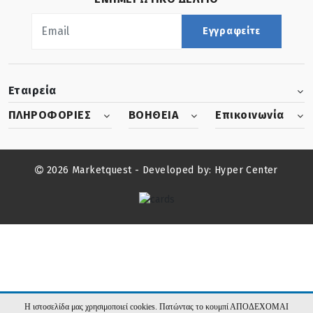
Εγγραφείτε
Εταιρεία
ΠΛΗΡΟΦΟΡΙΕΣ
ΒΟΗΘΕΙΑ
Επικοινωνία
2026 Marketquest - Developed by:
Hyper Center
Η ιστοσελίδα μας χρησιμοποιεί cookies. Πατώντας το κουμπί ΑΠΟΔΕΧΟΜΑΙ