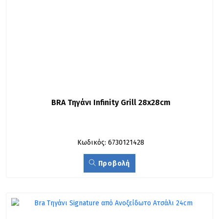
BRA Τηγάνι Infinity Grill 28x28cm
Κωδικός: 6730121428
Προβολή