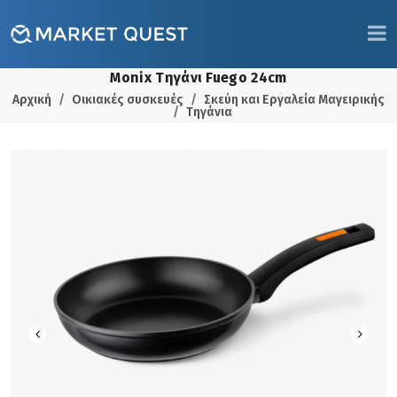
Monix Τηγάνι Fuego 24cm
Αρχική
Οικιακές συσκευές
Σκεύη και Εργαλεία Μαγειρικής
Τηγάνια