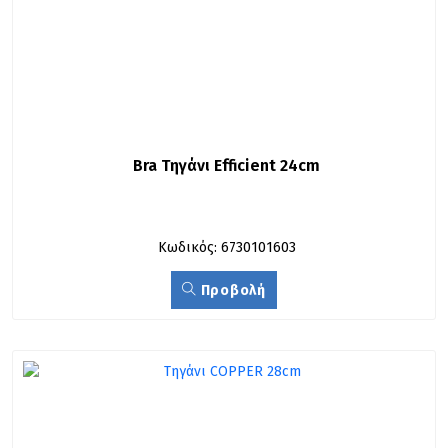
Bra Τηγάνι Efficient 24cm
Κωδικός: 6730101603
Προβολή