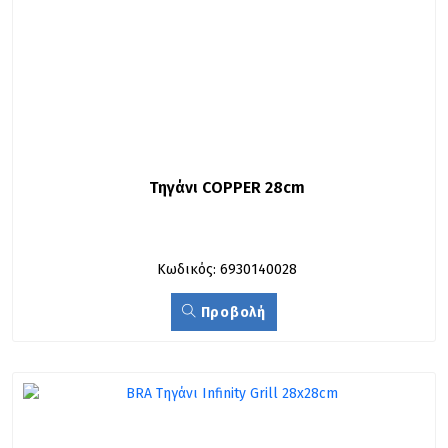
Τηγάνι COPPER 28cm
Κωδικός: 6930140028
Προβολή