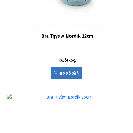
Bra Τηγάνι Nordik 22cm
Κωδικός:
Προβολή