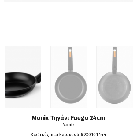
Monix Τηγάνι Fuego 24cm
Monix
Κωδικός marketquest:
6930101444