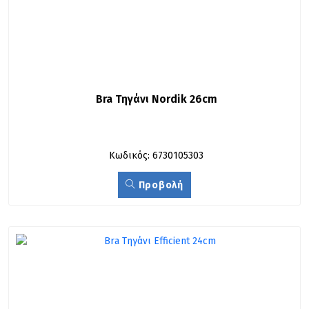
Bra Τηγάνι Nordik 26cm
Κωδικός: 6730105303
Προβολή