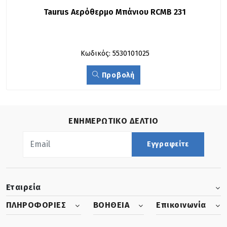
Taurus Αερόθερμο Μπάνιου RCMB 231
Κωδικός: 5530101025
Προβολή
ΕΝΗΜΕΡΩΤΙΚΟ ΔΕΛΤΙΟ
Εγγραφείτε
Εταιρεία
ΠΛΗΡΟΦΟΡΙΕΣ
ΒΟΗΘΕΙΑ
Επικοινωνία