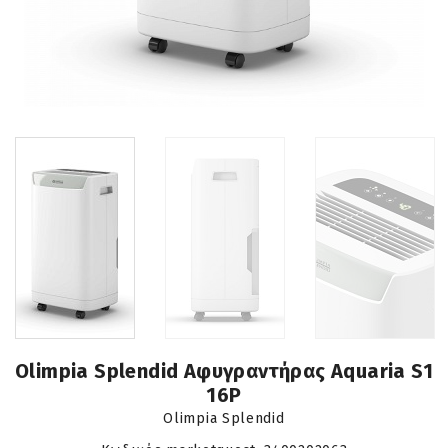
Olimpia Splendid Αφυγραντήρας Aquaria S1
16P
Olimpia Splendid