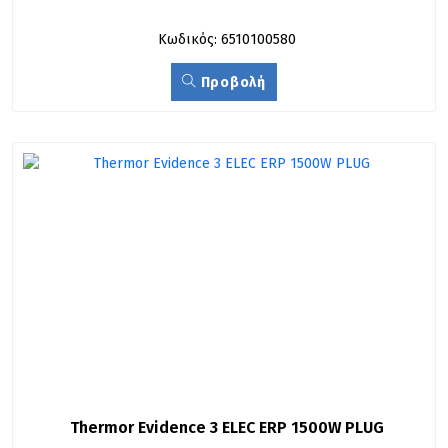
Κωδικός: 6510100580
Προβολή
Thermor Evidence 3 ELEC ERP 1500W PLUG