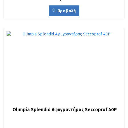
Προβολή
Olimpia Splendid Αφυγραντήρας Seccoprof 40P