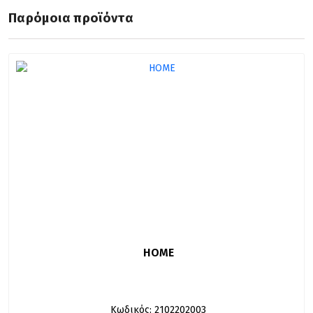
Παρόμοια προϊόντα
HOME
Κωδικός: 2102202003