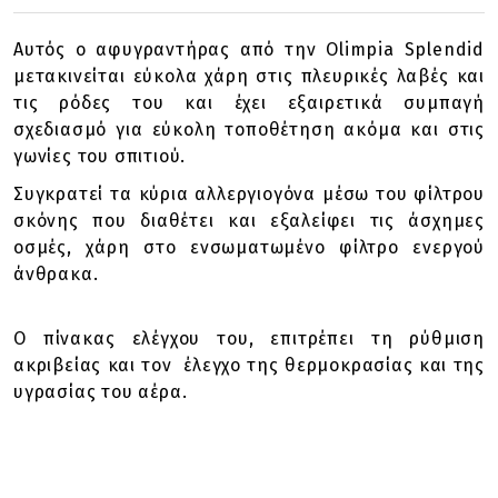
Αυτός ο αφυγραντήρας από την Olimpia Splendid
μετακινείται εύκολα χάρη στις πλευρικές λαβές και
τις ρόδες του και έχει εξαιρετικά συμπαγή
σχεδιασμό για εύκολη τοποθέτηση ακόμα και στις
γωνίες του σπιτιού.
Συγκρατεί τα κύρια αλλεργιογόνα μέσω του φίλτρου
σκόνης που διαθέτει και εξαλείφει τις άσχημες
οσμές, χάρη στο ενσωματωμένο φίλτρο ενεργού
άνθρακα.
Ο πίνακας ελέγχου του, επιτρέπει τη ρύθμιση
ακριβείας και τον έλεγχο της θερμοκρασίας και της
υγρασίας του αέρα.