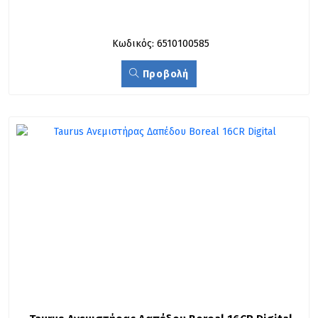
Κωδικός: 6510100585
Προβολή