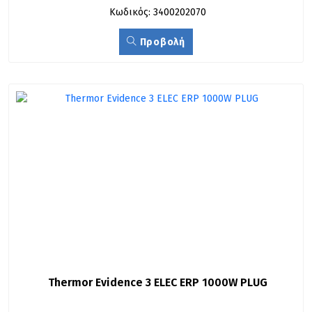
Κωδικός: 3400202070
Προβολή
Thermor Evidence 3 ELEC ERP 1000W PLUG