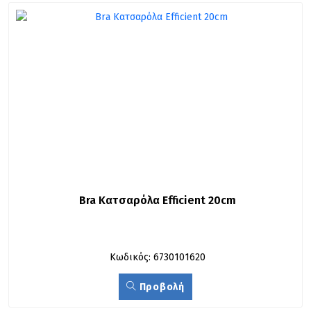
Bra Κατσαρόλα Efficient 20cm
Κωδικός: 6730101620
Προβολή