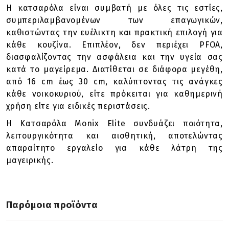
Η κατσαρόλα είναι συμβατή με όλες τις εστίες,
συμπεριλαμβανομένων των επαγωγικών,
καθιστώντας την ευέλικτη και πρακτική επιλογή για
κάθε κουζίνα. Επιπλέον, δεν περιέχει PFOA,
διασφαλίζοντας την ασφάλεια και την υγεία σας
κατά το μαγείρεμα. Διατίθεται σε διάφορα μεγέθη,
από 16 cm έως 30 cm, καλύπτοντας τις ανάγκες
κάθε νοικοκυριού, είτε πρόκειται για καθημερινή
χρήση είτε για ειδικές περιστάσεις.
Η Κατσαρόλα Monix Elite συνδυάζει ποιότητα,
λειτουργικότητα και αισθητική, αποτελώντας
απαραίτητο εργαλείο για κάθε λάτρη της
μαγειρικής.
Παρόμοια προϊόντα