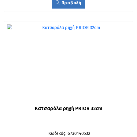
Προβολή
Κατσαρόλα ρηχή PRIOR 32cm 
Κωδικός: 6730140532