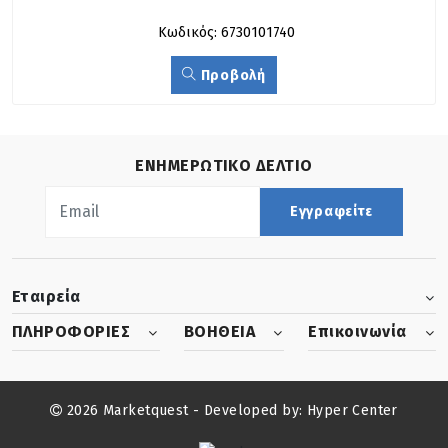
Κωδικός: 6730101740
Προβολή
ΕΝΗΜΕΡΩΤΙΚΟ ΔΕΛΤΙΟ
Εγγραφείτε
Εταιρεία
ΠΛΗΡΟΦΟΡΙΕΣ
ΒΟΗΘΕΙΑ
Επικοινωνία
2026 Marketquest - Developed by:
Hyper Center