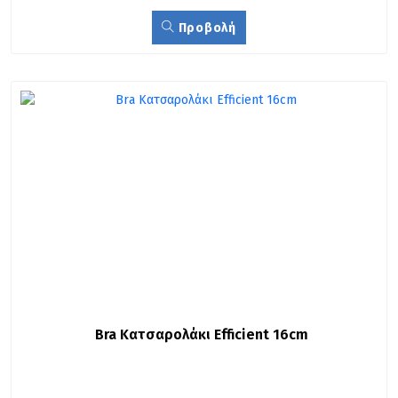
Προβολή
Bra Κατσαρολάκι Efficient 16cm