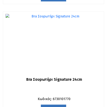
Bra Σουρωτήρι Signature 24cm
Κωδικός: 6730101770