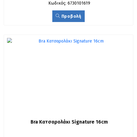
Κωδικός: 6730101619
Προβολή
Bra Κατσαρολάκι Signature 16cm