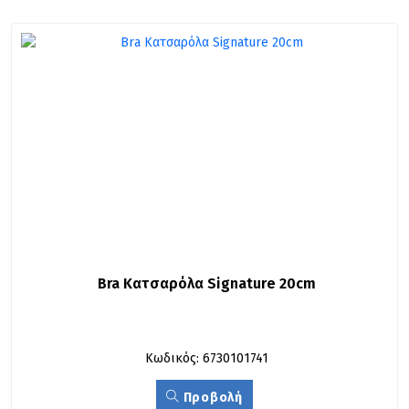
Bra Κατσαρόλα Signature 20cm
Κωδικός: 6730101741
Προβολή