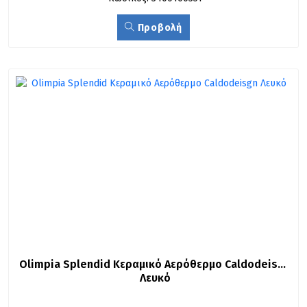
Προβολή
Olimpia Splendid Κεραμικό Αερόθερμο Caldodeisgn 
Λευκό