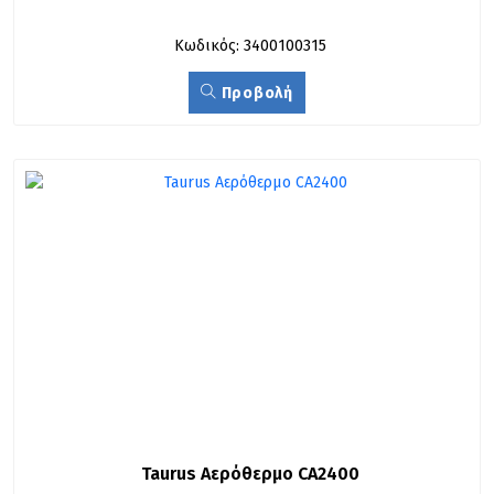
Κωδικός: 3400100315
Προβολή
Taurus Αερόθερμο CA2400