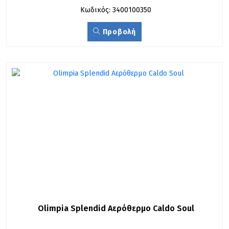
Κωδικός: 3400100350
Προβολή
Olimpia Splendid Αερόθερμο Caldo Soul