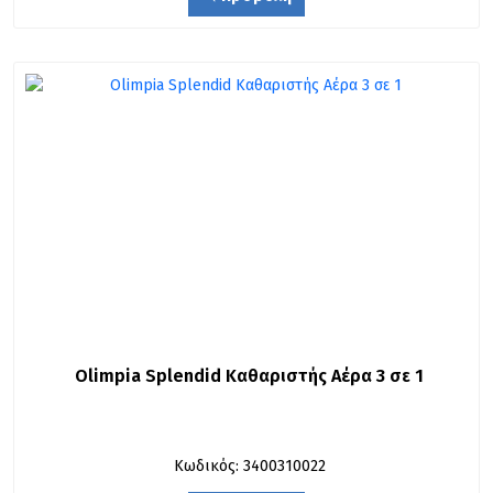
Olimpia Splendid Καθαριστής Αέρα 3 σε 1
Κωδικός: 3400310022