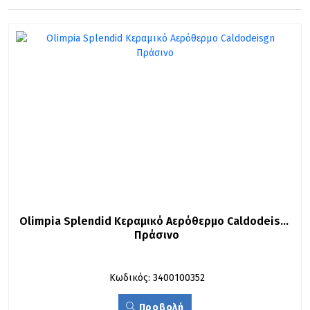
Olimpia Splendid Κεραμικό Αερόθερμο Caldodeisgn 
Πράσινο
Κωδικός: 3400100352
Προβολή