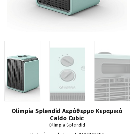
Olimpia Splendid Αερόθερμο Κεραμικό
Caldo Cubic
Olimpia Splendid