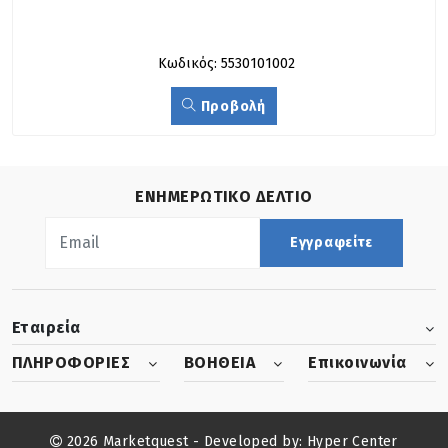
Κωδικός: 5530101002
Προβολή
ΕΝΗΜΕΡΩΤΙΚΟ ΔΕΛΤΙΟ
Εγγραφείτε
Εταιρεία
ΠΛΗΡΟΦΟΡΙΕΣ
ΒΟΗΘΕΙΑ
Επικοινωνία
2026 Marketquest - Developed by:
Hyper Center