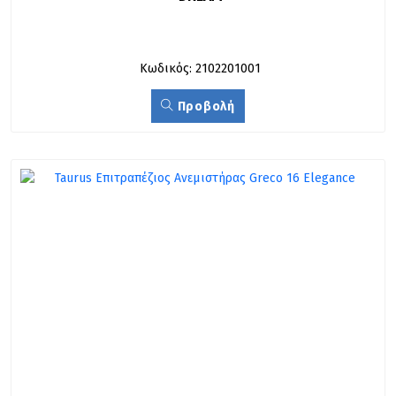
Κωδικός: 2102201001
Προβολή