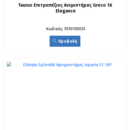
Taurus Επιτραπέζιος Ανεμιστήρας Greco 16 
Elegance
Κωδικός: 5510105033
Προβολή