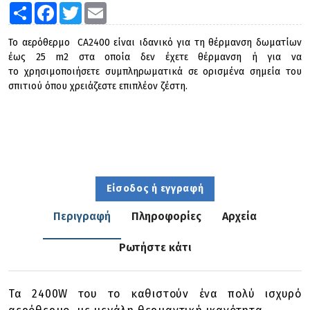
Share
Facebook
Twitter
Email
Το αερόθερμο CA2400 είναι ιδανικό για τη θέρμανση δωματίων
έως 25 m2 στα οποία δεν έχετε θέρμανση ή για να
το χρησιμοποιήσετε συμπληρωματικά σε ορισμένα σημεία του
σπιτιού όπου χρειάζεστε επιπλέον ζέστη.
Είσοδος ή εγγραφή
Περιγραφή
Πληροφορίες
Αρχεία
Ρωτήστε κάτι
Τα 2400W του το καθιστούν ένα πολύ ισχυρό