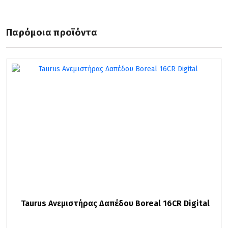
Παρόμοια προϊόντα
Taurus Ανεμιστήρας Δαπέδου Boreal 16CR Digital