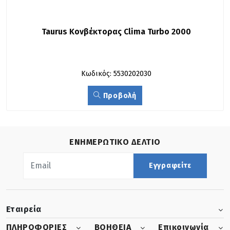
Taurus Κoνβέκτορας Clima Turbo 2000
Κωδικός: 5530202030
Προβολή
ΕΝΗΜΕΡΩΤΙΚΟ ΔΕΛΤΙΟ
Εγγραφείτε
Εταιρεία
ΠΛΗΡΟΦΟΡΙΕΣ
ΒΟΗΘΕΙΑ
Επικοινωνία