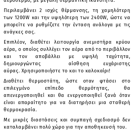
αερόθερμο, με μεγάλη θερμαντική ικανότητα.
Περιλαμβάνει 2 ισχύς θέρμανσης, τη χαμηλότερη
των 1200W και την υψηλότερη των 2400W, ώστε να
μπορείτε να ρυθμίζετε την ένταση ανάλογα με τις
ανάγκες σας.
Επιπλέον, διαθέτει λειτουργία ανεμιστήρα κρύου
αέρα, ο οποίος συλλέγει τον αέρα από το περιβάλλον
και τον αποβάλλει με υψηλή ταχύτητα,
δημιουργώντας αίσθηση ευχάριστης
αύρας. Χρησιμοποιήστε το και το καλοκαίρι!
Διαθέτει θερμοστάτη, ώστε οταν φτάσει στο
επιλεγμένο επίπεδο θερμότητας, θα
απενεργοποιηθεί και θα ενεργοποιηθεί ξανά όταν
είναι απαραίτητο για να διατηρήσει μια σταθερή
θερμοκρασία.
Με μικρές διαστάσεις και συμπαγή σχεδιασμό δεν
καταλαμβάνει πολύ χώρο για την αποθηκευσή του.