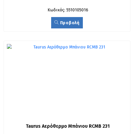
Κωδικός: 5510105016
Προβολή
Taurus Αερόθερμο Μπάνιου RCMB 231