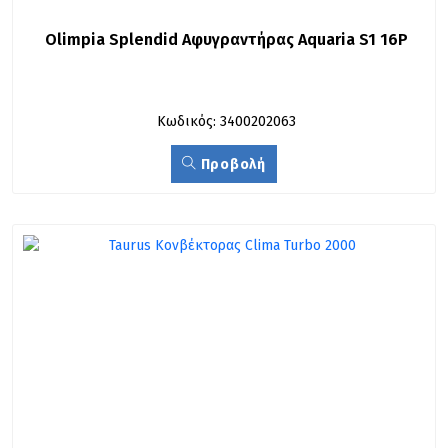
Olimpia Splendid Αφυγραντήρας Aquaria S1 16P
Κωδικός: 3400202063
Προβολή