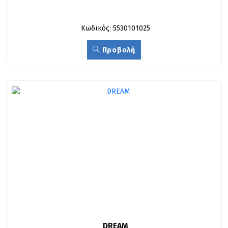
Κωδικός: 5530101025
Προβολή
DREAM