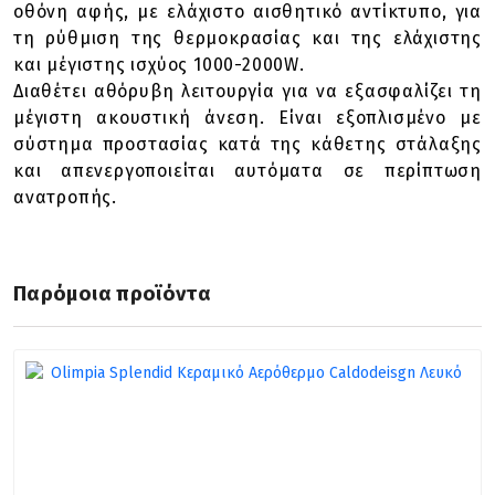
οθόνη αφής, με ελάχιστο αισθητικό αντίκτυπο, για
τη ρύθμιση της θερμοκρασίας και της ελάχιστης
και μέγιστης ισχύος 1000-2000W.
Διαθέτει αθόρυβη λειτουργία για να εξασφαλίζει τη
μέγιστη ακουστική άνεση. Είναι εξοπλισμένο με
σύστημα προστασίας κατά της κάθετης στάλαξης
και απενεργοποιείται αυτόματα σε περίπτωση
ανατροπής.
Παρόμοια προϊόντα