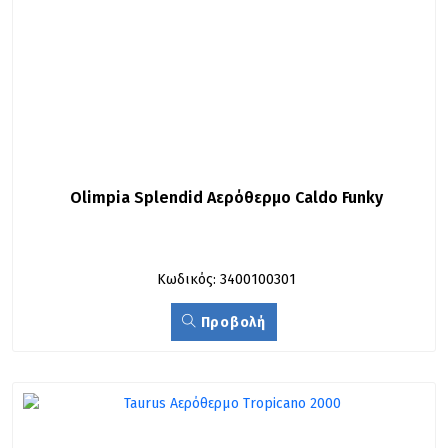
Olimpia Splendid Αερόθερμο Caldo Funky
Κωδικός: 3400100301
Προβολή