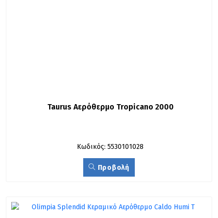
Taurus Αερόθερμο Tropicano 2000
Κωδικός: 5530101028
Προβολή