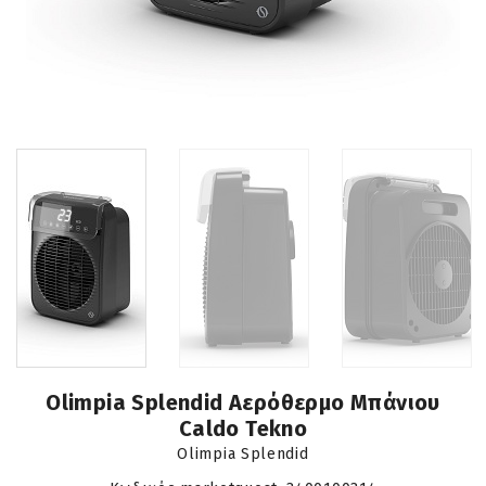
Olimpia Splendid Αερόθερμο Μπάνιου
Caldo Tekno
Olimpia Splendid