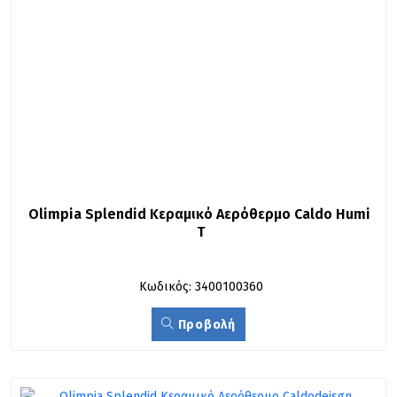
Olimpia Splendid Κεραμικό Αερόθερμο Caldo Humi 
T
Κωδικός: 3400100360
Προβολή