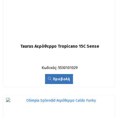
Taurus Αερόθερμο Tropicano 15C Sense
Κωδικός: 5530101029
Προβολή