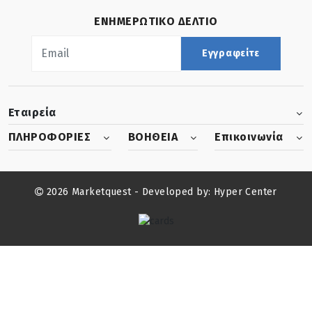
ΕΝΗΜΕΡΩΤΙΚΟ ΔΕΛΤΙΟ
Εγγραφείτε
Εταιρεία
ΠΛΗΡΟΦΟΡΙΕΣ
ΒΟΗΘΕΙΑ
Επικοινωνία
2026 Marketquest - Developed by:
Hyper Center