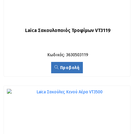
Laica Σακουλοποιός Τροφίμων VT3119
Κωδικός: 3630503119
Προβολή