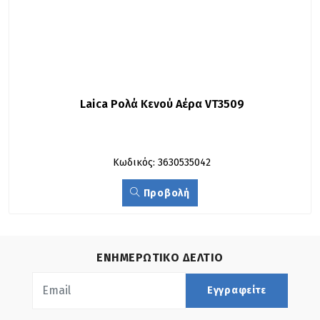
Laica Ρολά Κενού Αέρα VT3509
Κωδικός: 3630535042
Προβολή
ΕΝΗΜΕΡΩΤΙΚΟ ΔΕΛΤΙΟ
Εγγραφείτε