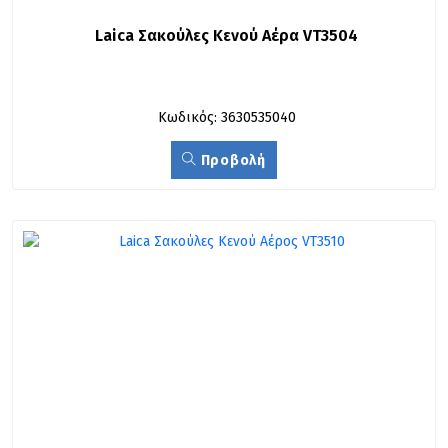
Laica Σακούλες Κενού Αέρα VT3504
Κωδικός: 3630535040
Προβολή