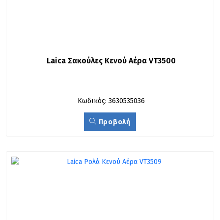
Laica Σακούλες Κενού Αέρα VT3500
Κωδικός: 3630535036
Προβολή