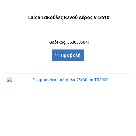
Laica Σακούλες Κενού Αέρος VT3510
Κωδικός: 3630535041
Προβολή