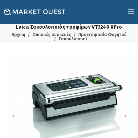
Laica Σακουλοποιός τροφίμων VT3240 XPro
Αρχική
Οικιακές συσκευές
Προετοιμασία Φαγητού
Σακουλοποιοί