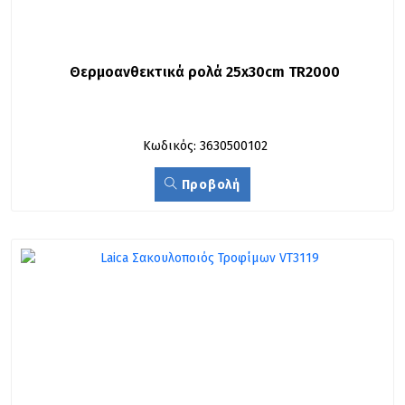
Θερμοανθεκτικά ρολά 25x30cm TR2000
Κωδικός: 3630500102
Προβολή