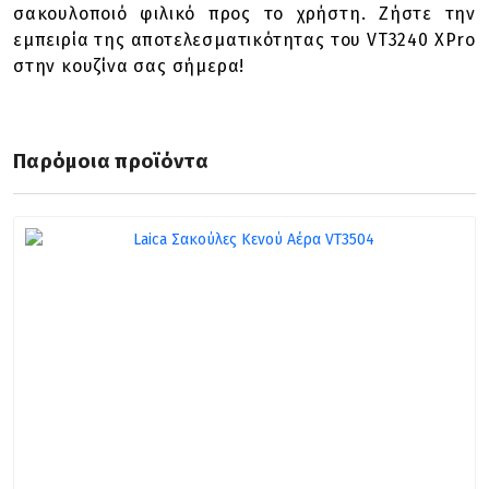
σακουλοποιό φιλικό προς το χρήστη. Ζήστε την
εμπειρία της αποτελεσματικότητας του VT3240 XPro
στην κουζίνα σας σήμερα!
Παρόμοια προϊόντα