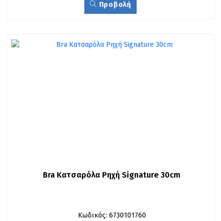
Προβολή
Bra Κατσαρόλα Ρηχή Signature 30cm
Κωδικός: 6730101760