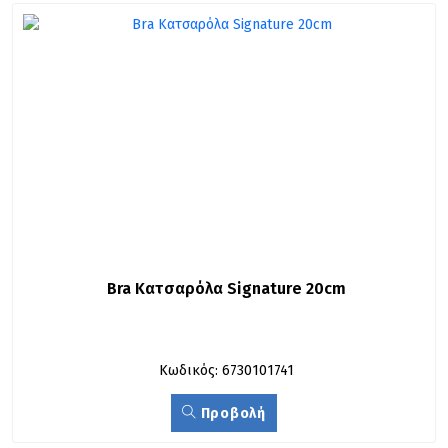
Bra Κατσαρόλα Signature 20cm
Κωδικός: 6730101741
Προβολή