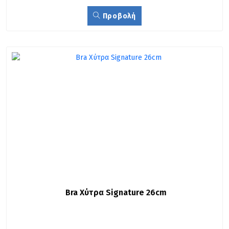
Προβολή
Bra Χύτρα Signature 26cm