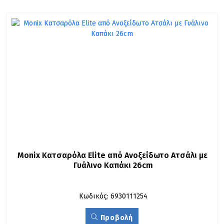
Monix Κατσαρόλα Elite από Ανοξείδωτο Ατσάλι με 
Γυάλινο Καπάκι 26cm
Κωδικός: 6930111254
Προβολή