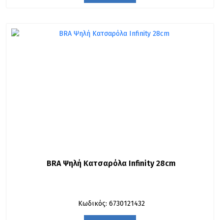
BRA Ψηλή Κατσαρόλα Infinity 28cm
Κωδικός: 6730121432