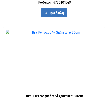
Κωδικός: 6730101749
Προβολή
Bra Κατσαρόλα Signature 30cm