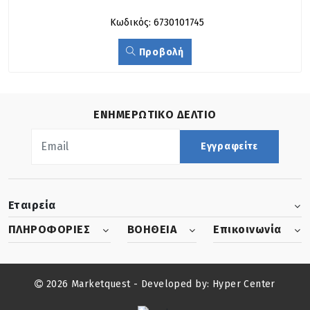
Κωδικός: 6730101745
Προβολή
ΕΝΗΜΕΡΩΤΙΚΟ ΔΕΛΤΙΟ
Εγγραφείτε
Εταιρεία
ΠΛΗΡΟΦΟΡΙΕΣ
ΒΟΗΘΕΙΑ
Επικοινωνία
2026 Marketquest - Developed by:
Hyper Center