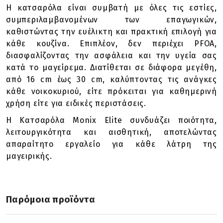
Η κατσαρόλα είναι συμβατή με όλες τις εστίες,
συμπεριλαμβανομένων των επαγωγικών,
καθιστώντας την ευέλικτη και πρακτική επιλογή για
κάθε κουζίνα. Επιπλέον, δεν περιέχει PFOA,
διασφαλίζοντας την ασφάλεια και την υγεία σας
κατά το μαγείρεμα. Διατίθεται σε διάφορα μεγέθη,
από 16 cm έως 30 cm, καλύπτοντας τις ανάγκες
κάθε νοικοκυριού, είτε πρόκειται για καθημερινή
χρήση είτε για ειδικές περιστάσεις.
Η Κατσαρόλα Monix Elite συνδυάζει ποιότητα,
λειτουργικότητα και αισθητική, αποτελώντας
απαραίτητο εργαλείο για κάθε λάτρη της
μαγειρικής.
Παρόμοια προϊόντα