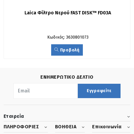
Laica Φίλτρο Νερού FAST DISK™ FD03A
Κωδικός: 3630801073
Προβολή
ΕΝΗΜΕΡΩΤΙΚΟ ΔΕΛΤΙΟ
Εγγραφείτε
Εταιρεία
ΠΛΗΡΟΦΟΡΙΕΣ
ΒΟΗΘΕΙΑ
Επικοινωνία