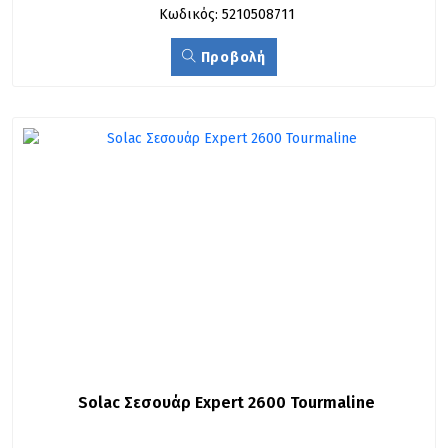
Κωδικός: 5210508711
Προβολή
Solac Σεσουάρ Expert 2600 Tourmaline