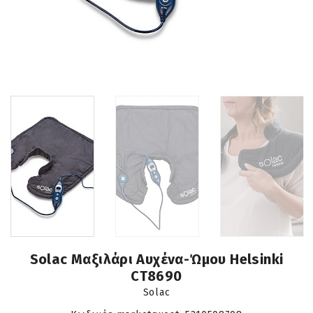
Solac Μαξιλάρι Αυχένα-Ώμου Helsinki
CT8690
Solac