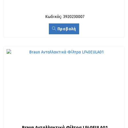
Κωδικός: 3920230007
Προβολή
Braun Ανταλλακτικά Φίλτρα LF40EULA01