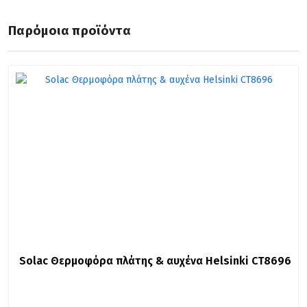
Παρόμοια προϊόντα
Solac Θερμοφόρα πλάτης & αυχένα Helsinki CT8696