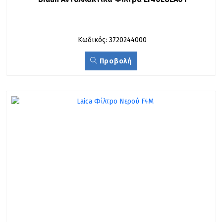
Κωδικός: 3720244000
Προβολή