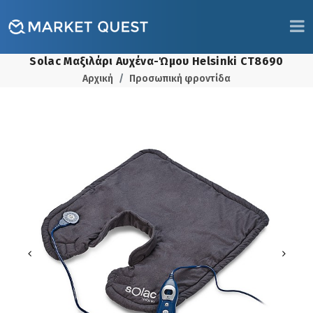
Solac Μαξιλάρι Αυχένα-Ώμου Helsinki CT8690
Αρχική
Προσωπική φροντίδα