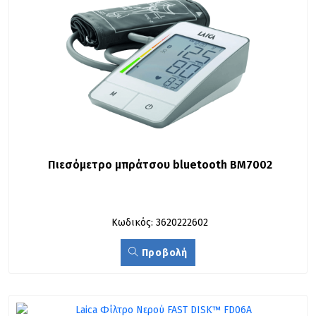
Πιεσόμετρο μπράτσου bluetooth BM7002
Κωδικός: 3620222602
Προβολή