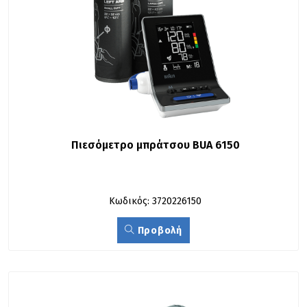
Πιεσόµετρο μπράτσου BUA 6150
Κωδικός: 3720226150
Προβολή