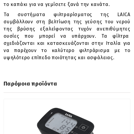
το καπάκι για να γεμίσετε ξανά την κανάτα.
Τα συστήματα φιλτραρίσματος της LAICA
συμβάλλουν στη βελτίωση της γεύσης του νερού
της βρύσης εξαλείφοντας τυχόν ανεπιθύμητες
ουσίες που μπορεί να υπάρχουν. Τα φίλτρα
σχεδιάζονται και κατασκευάζονται στην Ιταλία για
να παρέχουν το καλύτερο φιλτράρισμα με το
υψηλότερο επίπεδο ποιότητας και ασφάλειας.
Παρόμοια προϊόντα