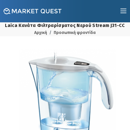
Laica Κανάτα Φιλτραρίσματος Νερού Stream J31-CC
Αρχική
Προσωπική φροντίδα