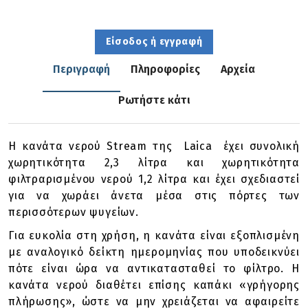
Είσοδος ή εγγραφή
Περιγραφή
Πληροφορίες
Αρχεία
Ρωτήστε κάτι
Η κανάτα νερού Stream της Laica έχει συνολική
χωρητικότητα 2,3 λίτρα και χωρητικότητα
φιλτραρισμένου νερού 1,2 λίτρα και έχει σχεδιαστεί
για να χωράει άνετα μέσα στις πόρτες των
περισσότερων ψυγείων.
Για ευκολία στη χρήση, η κανάτα είναι εξοπλισμένη
με αναλογικό δείκτη ημερομηνίας που υποδεικνύει
πότε είναι ώρα να αντικατασταθεί το φίλτρο. Η
κανάτα νερού διαθέτει επίσης καπάκι «γρήγορης
πλήρωσης», ώστε να μην χρειάζεται να αφαιρείτε