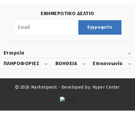
ΕΝΗΜΕΡΩΤΙΚΟ ΔΕΛΤΙΟ
Εγγραφείτε
Εταιρεία
ΠΛΗΡΟΦΟΡΙΕΣ
ΒΟΗΘΕΙΑ
Επικοινωνία
2026 Marketquest - Developed by:
Hyper Center