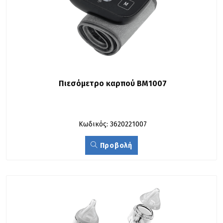
Πιεσόμετρο καρπού BM1007
Κωδικός: 3620221007
Προβολή