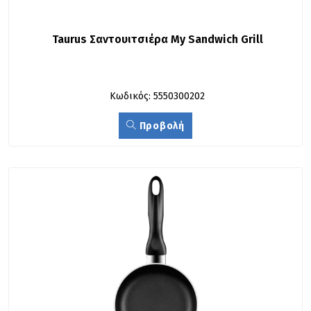
Taurus Σαντουιτσιέρα My Sandwich Grill
Κωδικός: 5550300202
Προβολή