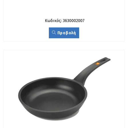
Κωδικός: 3630002007
Προβολή