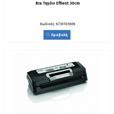
Bra Τηγάνι Effient 30cm
Κωδικός: 6730101606
Προβολή