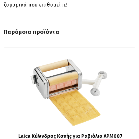
ζυμαρικά που επιθυμείτε!
Παρόμοια προϊόντα
Laica Κύλινδρος Κοπής για Ραβιόλια APM007