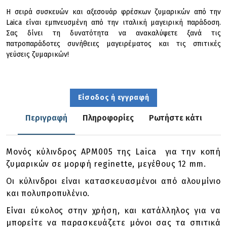
Η σειρά συσκευών και αξεσουάρ φρέσκων ζυμαρικών από την
Laica είναι εμπνευσμένη από την ιταλική μαγειρική παράδοση.
Σας δίνει τη δυνατότητα να ανακαλύψετε ξανά τις
πατροπαράδοτες συνήθειες μαγειρέματος και τις σπιτικές
γεύσεις ζυμαρικών!
Είσοδος ή εγγραφή
Περιγραφή
Πληροφορίες
Ρωτήστε κάτι
Μονός κύλινδρος APM005 της Laica για την κοπή
ζυμαρικών σε μορφή reginette, μεγέθους 12 mm.
Οι κύλινδροι είναι κατασκευασμένοι από αλουμίνιο
και πολυπροπυλένιο.
Είναι εύκολος στην χρήση, και κατάλληλος για να
μπορείτε να παρασκευάζετε μόνοι σας τα σπιτικά