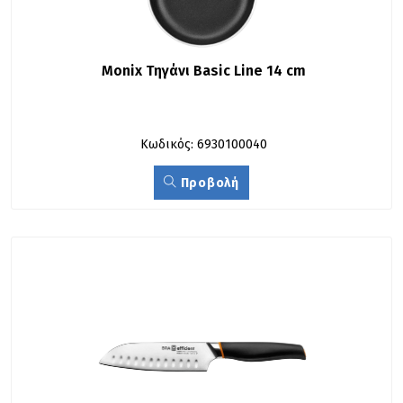
Monix Τηγάνι Basic Line 14 cm
Κωδικός: 6930100040
Προβολή