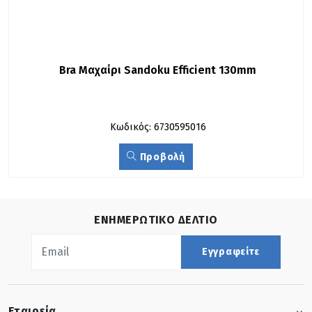
Bra Μαχαίρι Sandoku Efficient 130mm
Κωδικός: 6730595016
Προβολή
ΕΝΗΜΕΡΩΤΙΚΟ ΔΕΛΤΙΟ
Εγγραφείτε
Εταιρεία