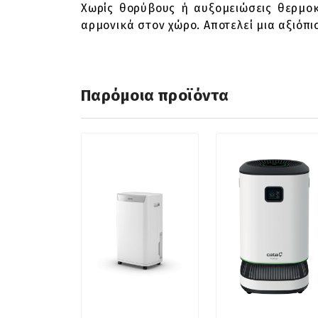
Χωρίς θορύβους ή αυξομειώσεις θερμοκ
αρμονικά στον χώρο. Αποτελεί μια αξιόπ
Παρόμοια προϊόντα