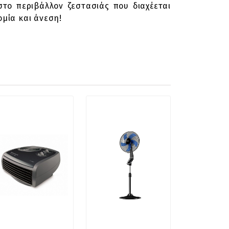
το περιβάλλον ζεστασιάς που διαχέεται
ομία και άνεση!