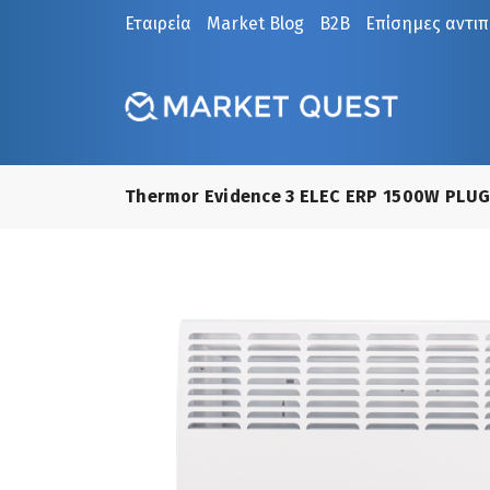
Εταιρεία
Market Blog
B2B
Επίσημες αντι
Thermor Evidence 3 ELEC ERP 1500W PLU