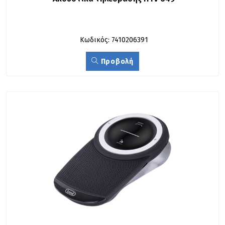
Κωδικός: 7410206391
Προβολή