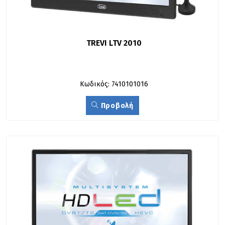
TREVI LTV 2010
Κωδικός: 7410101016
Προβολή