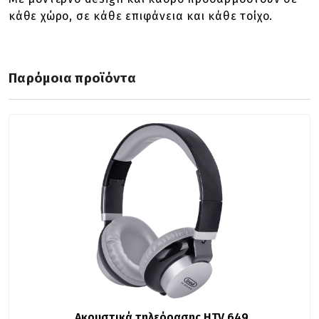
κάθε χώρο, σε κάθε επιφάνεια και κάθε τοίχο.
Παρόμοια προϊόντα
Aκουστικά τηλεόρασης HTV 649