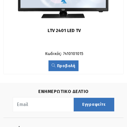
LTV 2401 LED TV
Κωδικός: 7410101015
Προβολή
ΕΝΗΜΕΡΩΤΙΚΟ ΔΕΛΤΙΟ
Εγγραφείτε