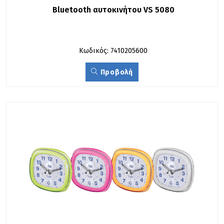
Βluetooth αυτοκινήτου VS 5080
Κωδικός: 7410205600
Προβολή