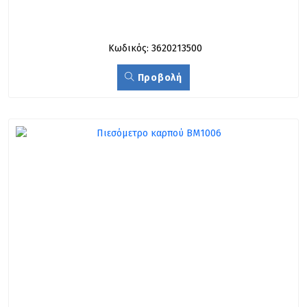
Κωδικός: 3620213500
Προβολή