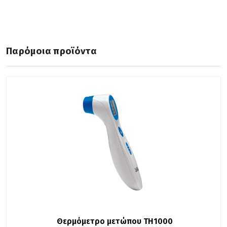
Παρόμοια προϊόντα
Θερμόμετρο μετώπου TH1000