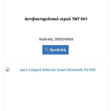
Αντιβακτηριδιακό νερού TWT 001
Κωδικός: 3920245003
Προβολή