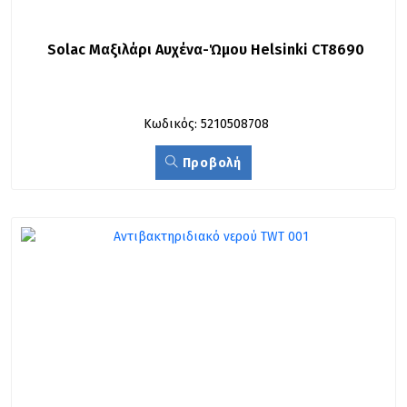
Solac Μαξιλάρι Αυχένα-Ώμου Helsinki CT8690
Κωδικός: 5210508708
Προβολή