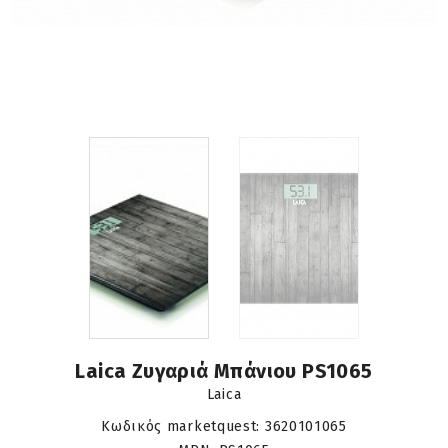
Laica Ζυγαριά Μπάνιου PS1065
Laica
Κωδικός marketquest:
3620101065