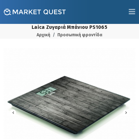
Laica Ζυγαριά Μπάνιου PS1065
Αρχική
Προσωπική φροντίδα