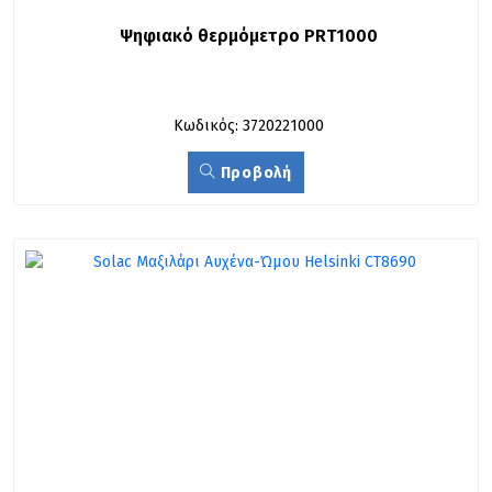
Ψηφιακό θερµόµετρο PRT1000
Κωδικός: 3720221000
Προβολή