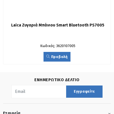
Laica Ζυγαριά Μπάνιου Smart Bluetooth PS7005
Κωδικός: 3620107005
Προβολή
ΕΝΗΜΕΡΩΤΙΚΟ ΔΕΛΤΙΟ
Εγγραφείτε
Εταιρεία