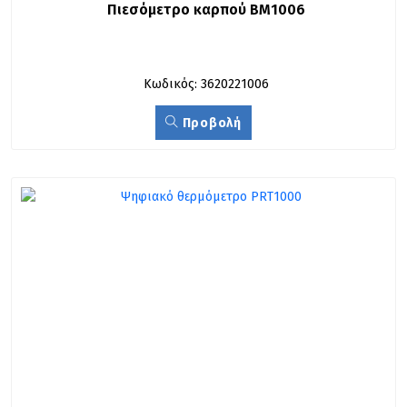
Πιεσόμετρο καρπού BM1006
Κωδικός: 3620221006
Προβολή