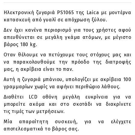
Ηλεκτρονική ζυγαριά PS1065 της Laica με μοντέρνα
κατασκευή από γυαλί σε απόχρωση ξύλου.
Δεν έχει κανένα περιορισμό για τους χρήστες αφού
απευθύνεται σε μεγάλη γκάμα ατόμων, με μέγιστο
βάρος 180 kg.
Οταν θέλουμε να πετύχουμε τους στόχους μας και
να παρακολουθούμε την πρόοδο της διατροφής
μας, η ακρίβεια είναι το παν.
Αυτή η ζυγαριά μπάνιου, υπολογίζει με ακρίβεια 100
γραμμαρίων χωρίς να αφήνει περιθώριο λάθους.
Διαθέτει LCD οθόνη μεγάλη ευκρίνεια για να
μπορείτε ακόμα και στο σκοτάδι να διακρίνετε
τις τιμές των μετρήσεων.
Μία απαραίτητη συσκευή, για να ελέγχετε
αποτελεσματικά το βάρος σας.