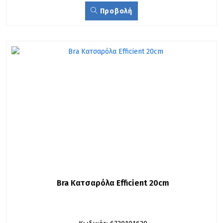
Προβολή
Bra Κατσαρόλα Efficient 20cm