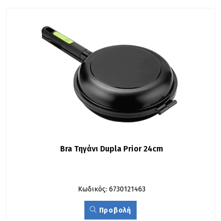
Bra Τηγάνι Dupla Prior 24cm
Κωδικός: 6730121463
Προβολή