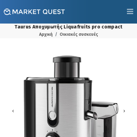
Taurus Αποχυμωτής Liquafruits pro compact
Αρχική
Οικιακές συσκευές