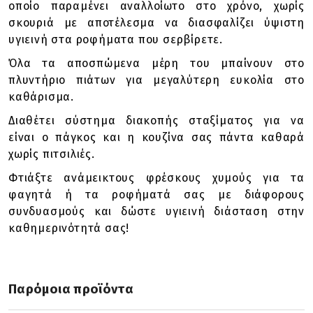
οποίο παραμένει αναλλοίωτο στο χρόνο, χωρίς
σκουριά με αποτέλεσμα να διασφαλίζει ύψιστη
υγιεινή στα ροφήματα που σερβίρετε.
Όλα τα αποσπώμενα μέρη του μπαίνουν στο
πλυντήριο πιάτων για μεγαλύτερη ευκολία στο
καθάρισμα.
Διαθέτει σύστημα διακοπής σταξίματος για να
είναι ο πάγκος και η κουζίνα σας πάντα καθαρά
χωρίς πιτσιλιές.
Φτιάξτε ανάμεικτους φρέσκους χυμούς για τα
φαγητά ή τα ροφήματά σας με διάφορους
συνδυασμούς και δώστε υγιεινή διάσταση στην
καθημερινότητά σας!
Παρόμοια προϊόντα