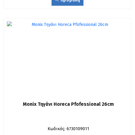
Προβολή
Monix Τηγάνι Horeca Pfofessional 26cm
Κωδικός: 6730109011