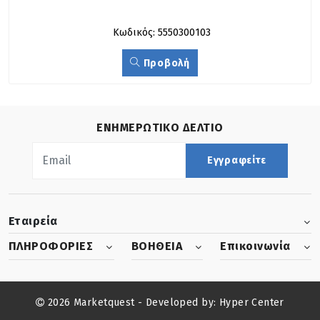
Κωδικός: 5550300103
Προβολή
ΕΝΗΜΕΡΩΤΙΚΟ ΔΕΛΤΙΟ
Εγγραφείτε
Εταιρεία
ΠΛΗΡΟΦΟΡΙΕΣ
ΒΟΗΘΕΙΑ
Επικοινωνία
2026 Marketquest - Developed by:
Hyper Center