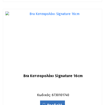
Bra Κατσαρολάκι Signature 16cm
Κωδικός: 6730101740