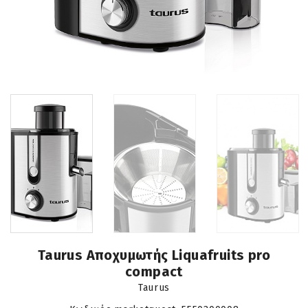
Taurus Αποχυμωτής Liquafruits pro
compact
Taurus