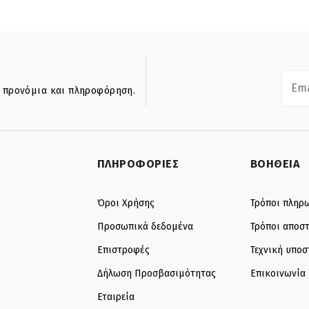
ά προνόμια και πληροφόρηση.
ΠΛΗΡΟΦΟΡΙΕΣ
ΒΟΗΘΕΙΑ
Όροι Χρήσης
Τρόποι πληρ
Προσωπικά δεδομένα
Τρόποι αποσ
Επιστροφές
Τεχνική υποσ
Δήλωση Προσβασιμότητας
Επικοινωνία
Εταιρεία