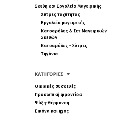
Σκεύη και Εργαλεία Μαγειρικής
Xύτρες ταχύτητας
Εργαλεία μαγειρικής
Κατσαρόλες & Σετ Μαγειρικών
Σκευών
Κατσαρόλες - Χύτρες
Τηγάνια
ΚΑΤΗΓΟΡΙΕΣ
Οικιακές συσκευές
Προσωπική φροντίδα
Ψύξη-θέρμανση
Εικόνα και ήχος