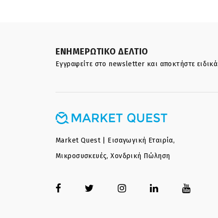
ΕΝΗΜΕΡΩΤΙΚΟ ΔΕΛΤΙΟ
Εγγραφείτε στο newsletter και αποκτήστε ειδικ
Market Quest | Εισαγωγική Εταιρία,
Μικροσυσκευές, Χονδρική Πώληση