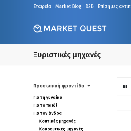
Εταιρεία
Market Blog
B2B
Επίσημες αντι
Ξυριστικές μηχανές
Προσωπική φροντίδα
Για τη γυναίκα
Για το παιδί
Για τον άνδρα
Κοπτικές μηχανές
Κουρευτικές μηχανές