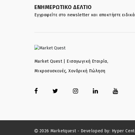
ΕΝΗΜΕΡΩΤΙΚΟ ΔΕΛΤΙΟ
Εγγραφείτε στο newsletter και αποκτήστε ειδικ
Market Quest | Εισαγωγική Εταιρία,
Μικροσυσκευές, Χονδρική Πώληση
2026 Marketquest - Developed by:
Hyper Cent