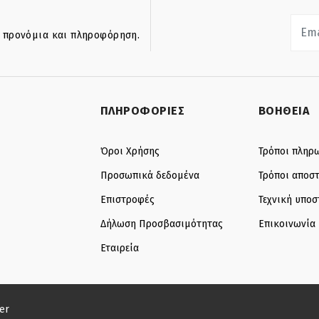
ά προνόμια και πληροφόρηση.
ΠΛΗΡΟΦΟΡΙΕΣ
ΒΟΗΘΕΙΑ
Όροι Χρήσης
Τρόποι πληρ
Προσωπικά δεδομένα
Τρόποι αποσ
Επιστροφές
Τεχνική υποσ
Δήλωση Προσβασιμότητας
Επικοινωνία
Εταιρεία
er