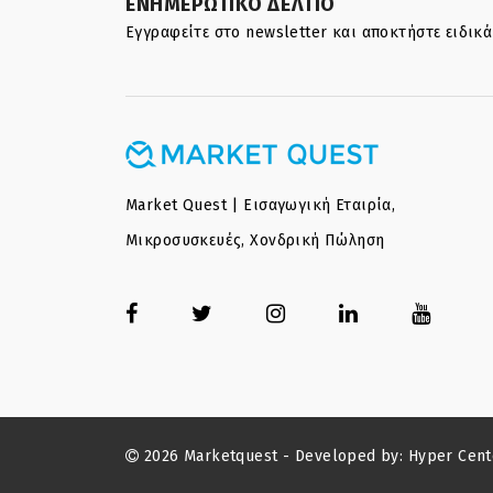
ΕΝΗΜΕΡΩΤΙΚΟ ΔΕΛΤΙΟ
Εγγραφείτε στο newsletter και αποκτήστε ειδικ
Market Quest | Εισαγωγική Εταιρία,
Μικροσυσκευές, Χονδρική Πώληση
2026 Marketquest - Developed by:
Hyper Cent