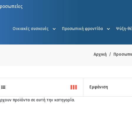
προσωπείες
Οικιακές συσκευές
Προσωπική φροντίδα
Ψύξη-θ
Αρχική
Προσωπι
άρχουν προϊόντα σε αυτή την κατηγορία.