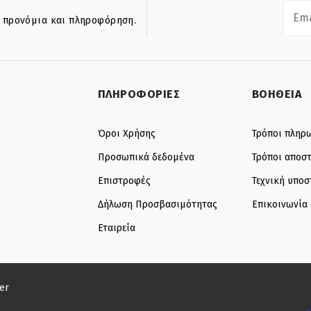
ά προνόμια και πληροφόρηση.
ΠΛΗΡΟΦΟΡΙΕΣ
ΒΟΗΘΕΙΑ
Όροι Χρήσης
Τρόποι πληρ
Προσωπικά δεδομένα
Τρόποι αποσ
Επιστροφές
Τεχνική υποσ
Δήλωση Προσβασιμότητας
Επικοινωνία
Εταιρεία
er