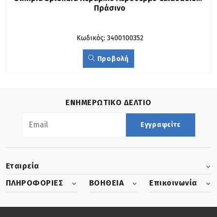
Πράσινο
Κωδικός: 3400100352
Προβολή
ΕΝΗΜΕΡΩΤΙΚΟ ΔΕΛΤΙΟ
Εγγραφείτε
Εταιρεία
ΠΛΗΡΟΦΟΡΙΕΣ
ΒΟΗΘΕΙΑ
Επικοινωνία