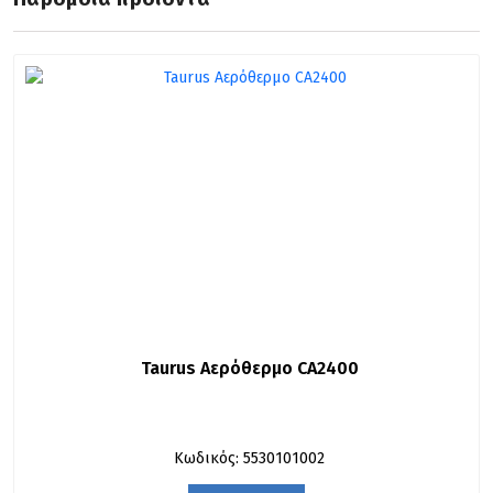
Taurus Αερόθερμο CA2400
Κωδικός: 5530101002