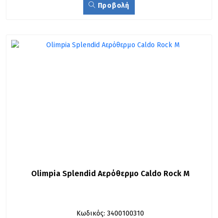
Προβολή
Olimpia Splendid Αερόθερμο Caldo Rock M
Κωδικός: 3400100310