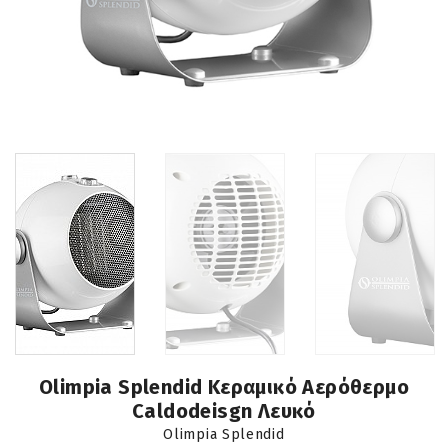
Olimpia Splendid Κεραμικό Αερόθερμο
Caldodeisgn Λευκό
Olimpia Splendid