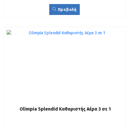
Προβολή
Olimpia Splendid Καθαριστής Αέρα 3 σε 1