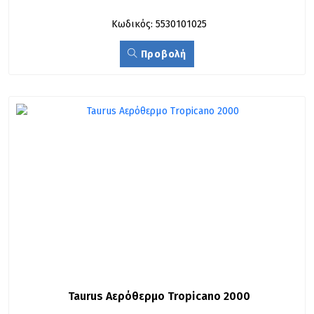
Κωδικός: 5530101025
Προβολή
Taurus Αερόθερμο Tropicano 2000