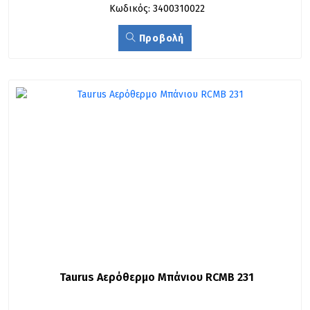
Κωδικός: 3400310022
Προβολή
Taurus Αερόθερμο Μπάνιου RCMB 231