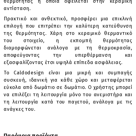
θερμότητας η οποία οφείλεται στην κεραμική
αντίσταση.
Πρακτικό και ανθεκτικό, προσφέρει μια επικλινή
επιλογή που επιτρέπει την καλύτερη κατεύθυνση
της θερμότητας. Χάρη στο κεραμικό θερμαντικό
του στοιχείο, η εκπομπή θερμότητας
διαμορφώνεται ανάλογα με τη θερμοκρασία,
αποφεύγοντας την υπερθέρμανση και
εξασφαλίζοντας έτσι υψηλά επίπεδα ασφάλειας.
Το Caldodesign είναι μια μικρή και συμπαγής
συσκευή, ιδανική για κάθε χώρο και μεταφέρεται
εύκολα από δωμάτιο σε δωμάτιο. Ο χρήστης μπορεί
να επιλέξει τη λειτουργία μόνο του ανεμιστήρα και
τη λειτουργία κατά του παγετού, ανάλογα με τις
ανάγκες του.
Παρόμοια προϊόντα