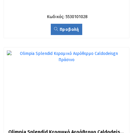
Κωδικός: 5530101028
Προβολή
Olimpia Splendid Κεραμικό Αερόθερμο Caldodeisgn 