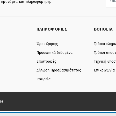
ά προνόμια και πληροφόρηση.
ΠΛΗΡΟΦΟΡΙΕΣ
ΒΟΗΘΕΙΑ
Όροι Χρήσης
Τρόποι πληρ
Προσωπικά δεδομένα
Τρόποι αποσ
Επιστροφές
Τεχνική υποσ
Δήλωση Προσβασιμότητας
Επικοινωνία
Εταιρεία
er