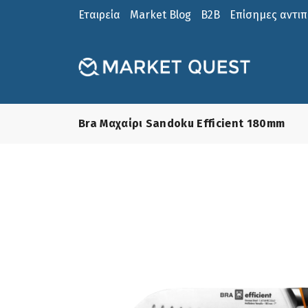
Εταιρεία
Market Blog
B2B
Επίσημες αντι
Bra Μαχαίρι Sandoku Efficient 180mm