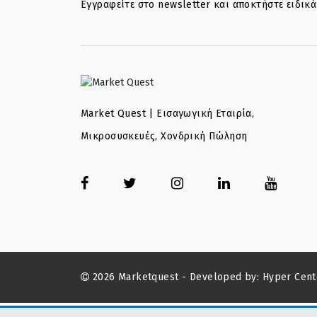
Εγγραφείτε στο newsletter και αποκτήστε ειδικ
Market Quest | Εισαγωγική Εταιρία,
Μικροσυσκευές, Χονδρική Πώληση
2026 Marketquest - Developed by:
Hyper Cent