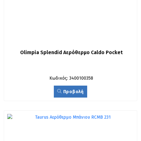
Olimpia Splendid Αερόθερμο Caldo Pocket
Κωδικός: 3400100358
Προβολή