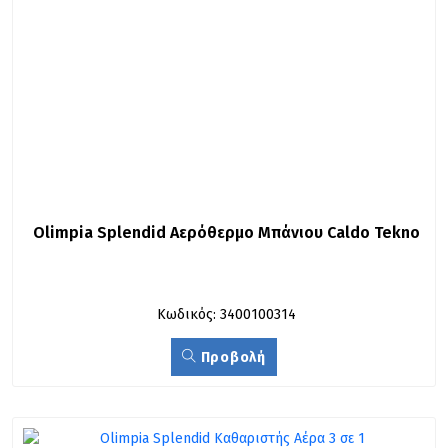
Olimpia Splendid Αερόθερμο Μπάνιου Caldo Tekno
Κωδικός: 3400100314
Προβολή