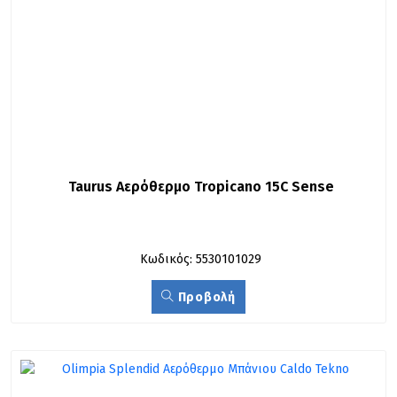
Taurus Αερόθερμο Tropicano 15C Sense
Κωδικός: 5530101029
Προβολή