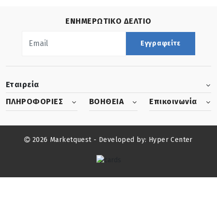
ΕΝΗΜΕΡΩΤΙΚΟ ΔΕΛΤΙΟ
Εγγραφείτε
Εταιρεία
ΠΛΗΡΟΦΟΡΙΕΣ
ΒΟΗΘΕΙΑ
Επικοινωνία
2026 Marketquest - Developed by:
Hyper Center