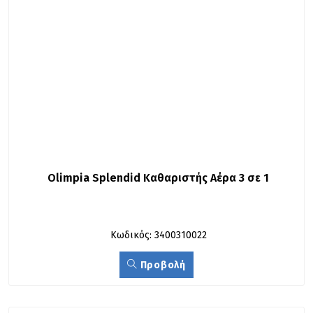
Olimpia Splendid Καθαριστής Αέρα 3 σε 1
Κωδικός: 3400310022
Προβολή