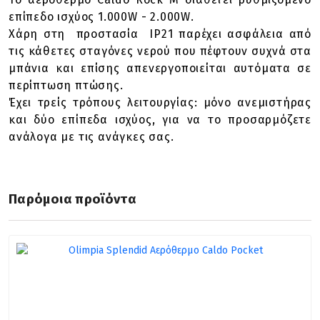
επίπεδο ισχύος 1.000W - 2.000W.
Χάρη στη προστασία IP21 παρέχει ασφάλεια από
τις κάθετες σταγόνες νερού που πέφτουν συχνά στα
μπάνια και επίσης απενεργοποιείται αυτόματα σε
περίπτωση πτώσης.
Έχει τρείς τρόπους λειτουργίας: μόνο ανεμιστήρας
και δύο επίπεδα ισχύος, για να το προσαρμόζετε
ανάλογα με τις ανάγκες σας.
Παρόμοια προϊόντα