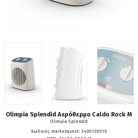
Olimpia Splendid Αερόθερμο Caldo Rock M
Olimpia Splendid
Κωδικός marketquest:
3400100310