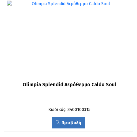
Olimpia Splendid Αερόθερμο Caldo Soul
Κωδικός: 3400100315
Προβολή