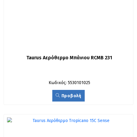
Taurus Αερόθερμο Μπάνιου RCMB 231
Κωδικός: 5530101025
Προβολή