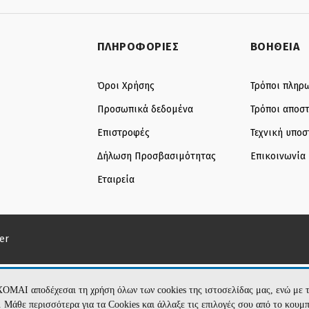
ΠΛΗΡΟΦΟΡΙΕΣ
ΒΟΗΘΕΙΑ
Όροι Χρήσης
Τρόποι πληρ
Προσωπικά δεδομένα
Τρόποι αποσ
Επιστροφές
Τεχνική υποσ
Δήλωση Προσβασιμότητας
Επικοινωνία
Εταιρεία
er
ΧΟΜΑΙ αποδέχεσαι τη χρήση όλων των cookies της ιστοσελίδας μας, ενώ 
te. Μάθε περισσότερα για τα Cookies και άλλαξε τις επιλογές σου από το κουμ