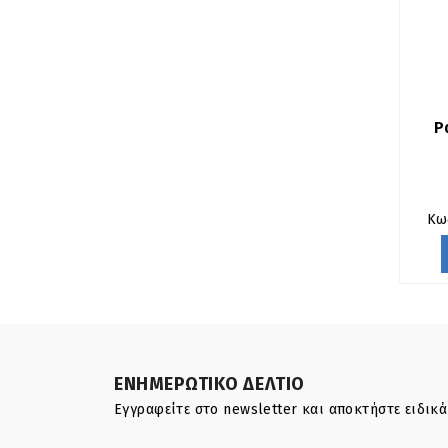
Ρ
Κω
ΕΝΗΜΕΡΩΤΙΚΟ ΔΕΛΤΙΟ
Εγγραφείτε στο newsletter και αποκτήστε ειδικ