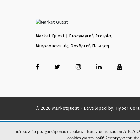
Market Quest | Εισαγωγική Εταιρία,
Μικροσυσκευές, Χονδρική Πώληση
2026 Marketquest - Developed by:
Hyper Cent
Η ιστοσελίδα μας χρησιμοποιεί cookies. Πατώντας το κουμπί ΑΠΟΔΕ
cookies για την ορθή λειτουργία του si